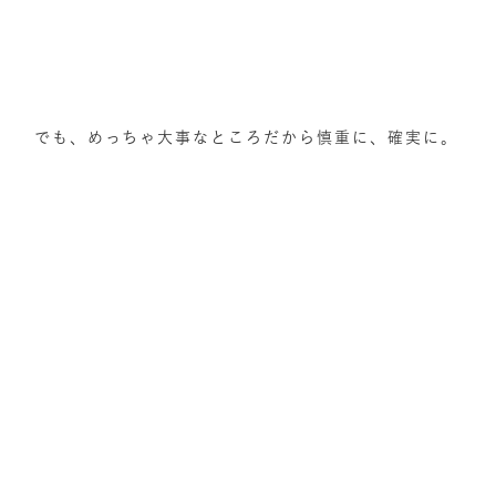
でも、めっちゃ大事なところだから慎重に、確実に。