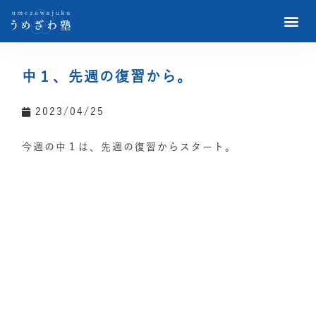
中１、先週の復習から。
2023/04/25
今週の中１は、先週の復習からスタート。