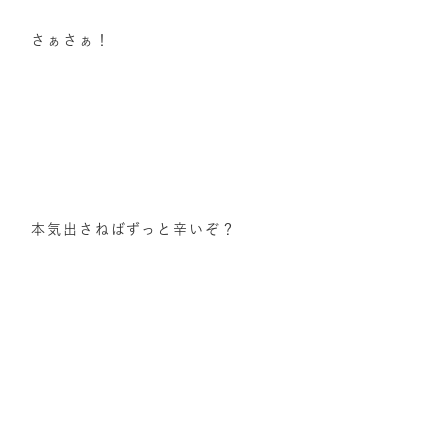
さぁさぁ！
本気出さねばずっと辛いぞ？