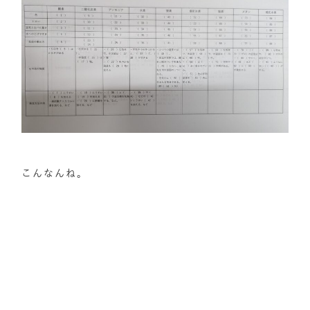
こんなんね。