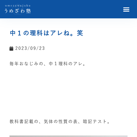
中１の理科はアレね。笑
2023/09/23
毎年おなじみの、中１理科のアレ。
教科書記載の、気体の性質の表、暗記テスト。