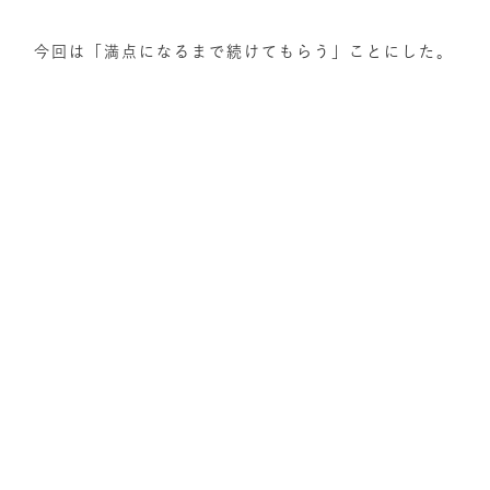
今回は「満点になるまで続けてもらう」ことにした。