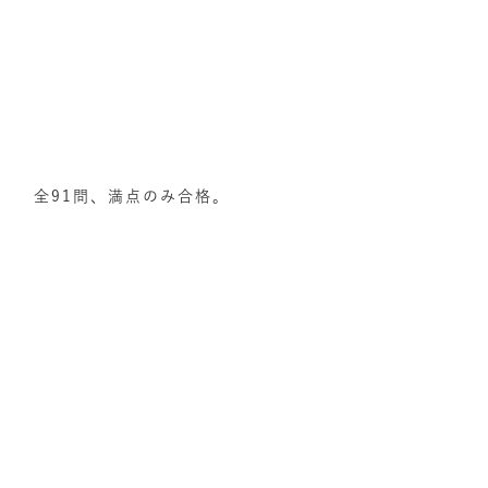
全91問、満点のみ合格。