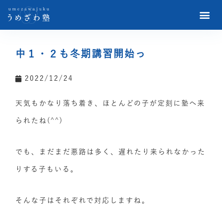
中１・２も冬期講習開始っ
2022/12/24
天気もかなり落ち着き、ほとんどの子が定刻に塾へ来
られたね(^^)
でも、まだまだ悪路は多く、遅れたり来られなかった
りする子もいる。
そんな子はそれぞれで対応しますね。