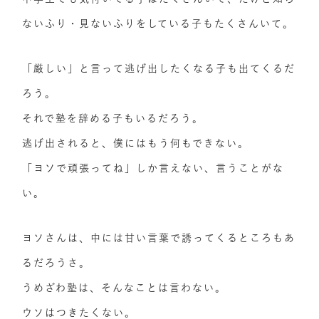
ないふり・見ないふりをしている子もたくさんいて。
「厳しい」と言って逃げ出したくなる子も出てくるだ
ろう。
それで塾を辞める子もいるだろう。
逃げ出されると、僕にはもう何もできない。
「ヨソで頑張ってね」しか言えない、言うことがな
い。
ヨソさんは、中には甘い言葉で誘ってくるところもあ
るだろうさ。
うめざわ塾は、そんなことは言わない。
ウソはつきたくない。