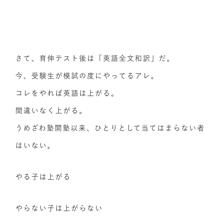
さて、育伸テスト後は「英語全文和訳」だ。
今、受験生が模試の度にやってるアレ。
コレをやれば英語は上がる。
間違いなく上がる。
うめざわ塾開塾以来、ひとりとして当てはまらない者
はいない。
やる子は上がる
やらない子は上がらない