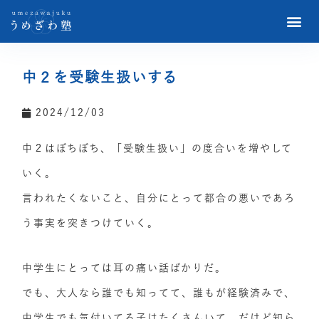
中２を受験生扱いする
2024/12/03
中２はぼちぼち、「受験生扱い」の度合いを増やして
いく。
言われたくないこと、自分にとって都合の悪いであろ
う事実を突きつけていく。
中学生にとっては耳の痛い話ばかりだ。
でも、大人なら誰でも知ってて、誰もが経験済みで、
中学生でも気付いてる子はたくさんいて、だけど知ら