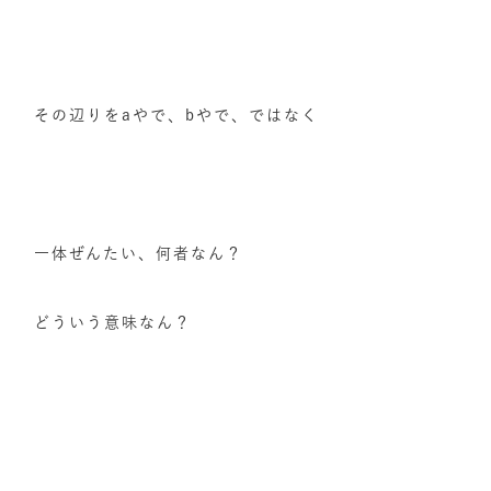
その辺りをaやで、bやで、ではなく
一体ぜんたい、何者なん？
どういう意味なん？