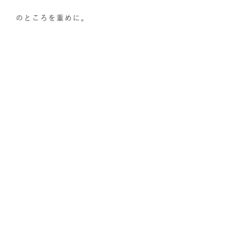
のところを重めに。