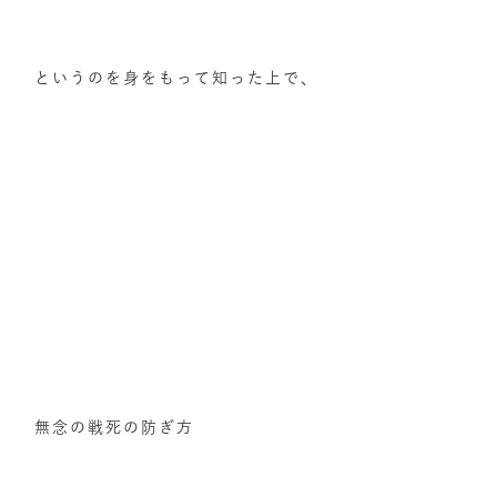
というのを身をもって知った上で、
無念の戦死の防ぎ方