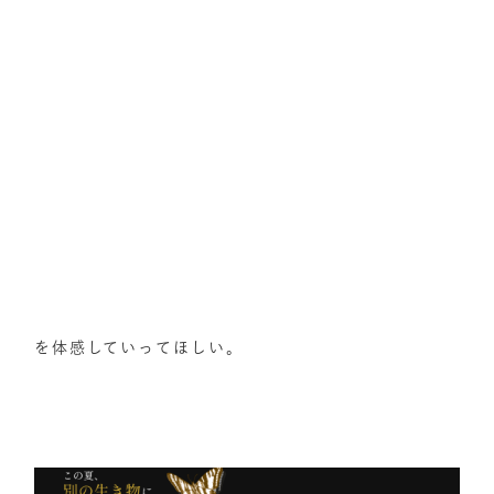
を体感していってほしい。