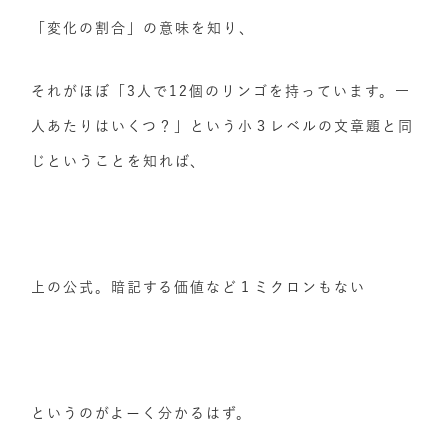
「変化の割合」の意味を知り、
それがほぼ「3人で12個のリンゴを持っています。一
人あたりはいくつ？」という小３レベルの文章題と同
じということを知れば、
上の公式。暗記する価値など１ミクロンもない
というのがよーく分かるはず。