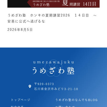
うめざわ塾 ホンキの夏期講習2026 １４日目 ～
安易に公式へ逃げるな
2026年8月5日
〒920-0373
石川県金沢市みどり3-21-10
トップページ
うめざわ塾のなんでもBLOG