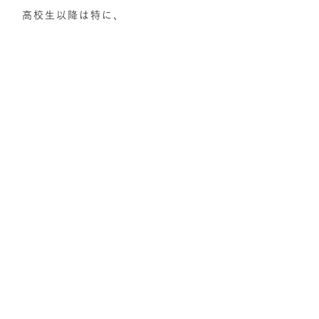
高校生以降は特に、