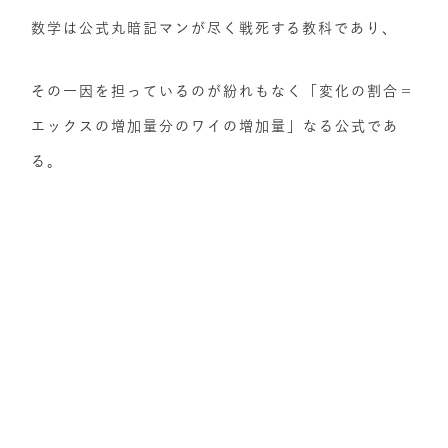
数学は公式丸暗記マンが尽く戦死する教科であり、
その一因を担っているのが紛れもなく「変化の割合＝
エックスの増加量分のワイの増加量」なる公式であ
る。