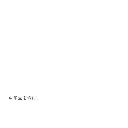
中学生を境に、