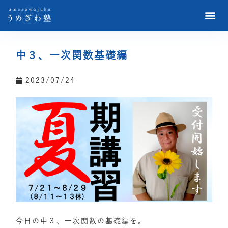
中３、一次関数基礎編
2023/07/24
今日の中３、一次関数の基礎編を。