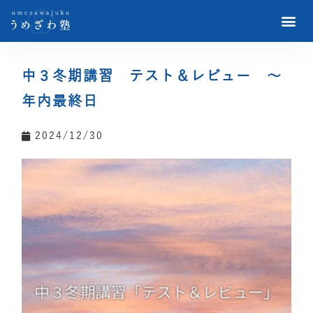
中３冬期講習 テスト＆レビュー ～
年内最終日
2024/12/30