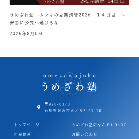
うめざわ塾 ホンキの夏期講習2026 １４日目 ～
安易に公式へ逃げるな
2026年8月5日
〒920-0373
石川県金沢市みどり3-21-10
トップページ
うめざわ塾のなんでもBLOG
料金体系
お問い合わせ