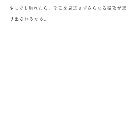
少しでも崩れたら、そこを見逃さずさらなる猛攻が繰
り出されるから。