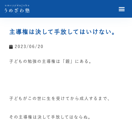
主導権は決して手放してはいけない。
2023/06/20
子どもの勉強の主導権は「親」にある。
子どもがこの世に生を受けてから成人するまで、
その主導権は決して手放してはならぬ。