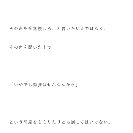
その声を全無視しろ、と言いたいんではなく、
その声を聞いた上で
「いやでも勉強はせんなんから」
という態度を１ミリたりとも崩してはいけない。