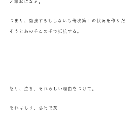
と躍起になる。
つまり、勉強するもしないも俺次第！の状況を作りだ
そうとあの手この手で抵抗する。
怒り、泣き、それらしい理由をつけて。
それはもう、必死で笑