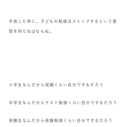
手放した時に、子どもの勉強はストップするという覚
悟を持たねばならぬ。
小学生なんだから宿題くらい自分でするだろう
中学生なんだからテスト勉強くらい自分でするだろう
受験生なんだから受験勉強くらい自分でするだろう