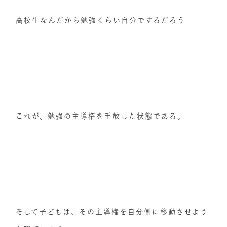
高校生なんだから勉強くらい自分でするだろう
これが、勉強の主導権を手放した状態である。
そして子どもは、その主導権を自分側に移動させよう