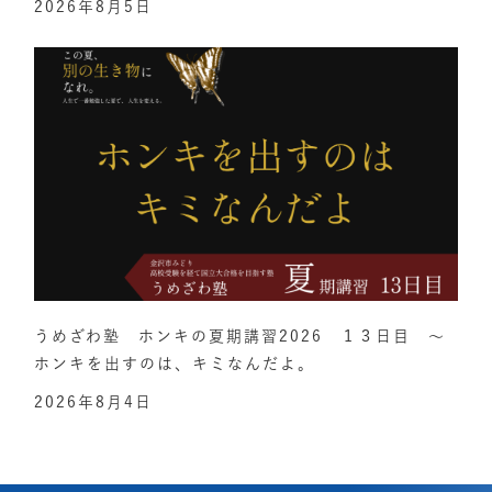
2026年8月5日
うめざわ塾 ホンキの夏期講習2026 １３日目 ～
ホンキを出すのは、キミなんだよ。
2026年8月4日