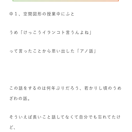
中１、空間図形の授業中にふと
うめ「けっこうイランコト言うんよね」
って言ったことから思い出した「アノ話」
この話をするのは何年ぶりだろう、若かりし頃のうめ
ざわの話。
そういえば長いこと話してなくて自分でも忘れてたけ
ど、