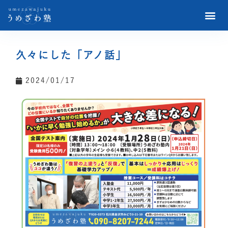
久々にした「アノ話」
2024/01/17