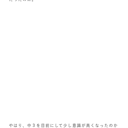
やはり、中３を目前にして少し意識が高くなったのか