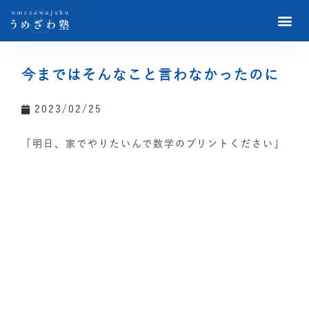
今まではそんなこと言わなかったのに
2023/02/25
「明日、家でやりたいんで数学のプリントください」