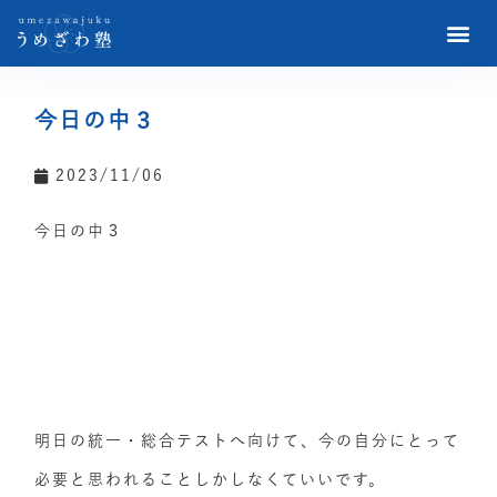
今日の中３
2023/11/06
今日の中３
明日の統一・総合テストへ向けて、今の自分にとって
必要と思われることしかしなくていいです。