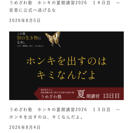
うめざわ塾 ホンキの夏期講習2026 １４日目 ～
安易に公式へ逃げるな
2026年8月5日
うめざわ塾 ホンキの夏期講習2026 １３日目 ～
ホンキを出すのは、キミなんだよ。
2026年8月4日