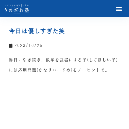
今日は優しすぎた笑
2023/10/25
昨日に引き続き、数学を武器にする子(してほしい子)
には応用問題(かなりハードめ)をノーヒントで。