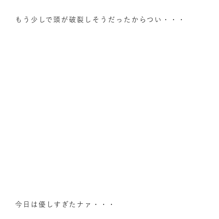
もう少しで頭が破裂しそうだったからつい・・・
今日は優しすぎたナァ・・・