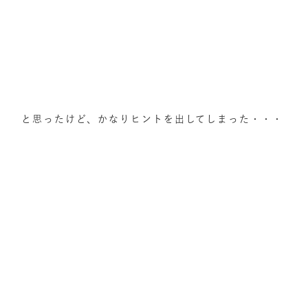
と思ったけど、かなりヒントを出してしまった・・・