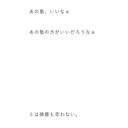
あの塾、いいなぁ
あの塾の方がいいだろうなぁ
とは微塵も思わない。