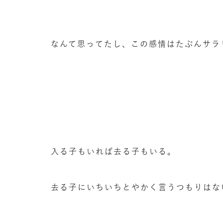
なんて思ってたし、この感情はたぶんサラ
入る子もいれば去る子もいる。
去る子にいちいちとやかく言うつもりはな