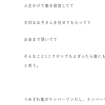
人生かけて塾を経営してて
大切なお子さんを任せてもらってて
お金まで頂いてて
そんなこと1ミクロンでもよぎったら誰に
と思う。
うめざわ塾がナンバーワンだし、ナンバー