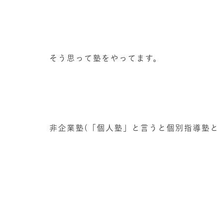
そう思って塾をやってます。
非企業塾(「個人塾」と言うと個別指導塾