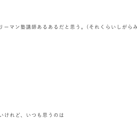
リーマン塾講師あるあるだと思う。(それくらいしがらみ
いけれど、いつも思うのは