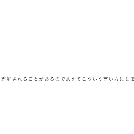
と誤解されることがあるのであえてこういう言い方にしま