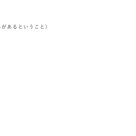
があるということ)