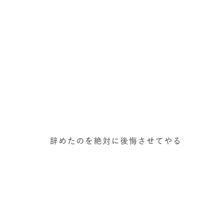
辞めたのを絶対に後悔させてやる