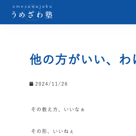
他の方がいい、わ
2024/11/26
その教え方、いいなぁ
その形、いいねぇ