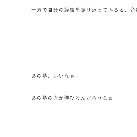
一方で自分の経験を振り返ってみると、企
あの塾、いいなぁ
あの塾の方が伸びるんだろうなぁ