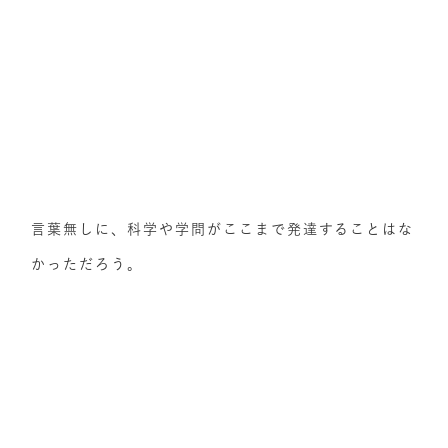
言葉無しに、科学や学問がここまで発達することはな
かっただろう。