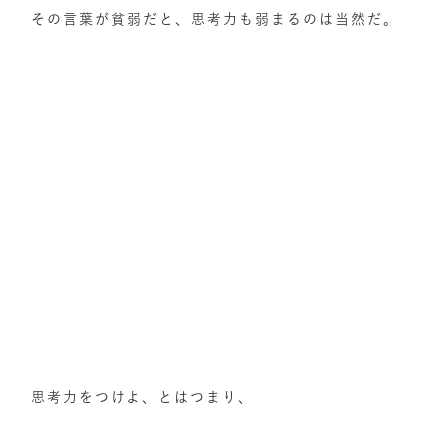
その言葉が貧弱だと、思考力も弱まるのは当然だ。
思考力をつけよ、とはつまり、