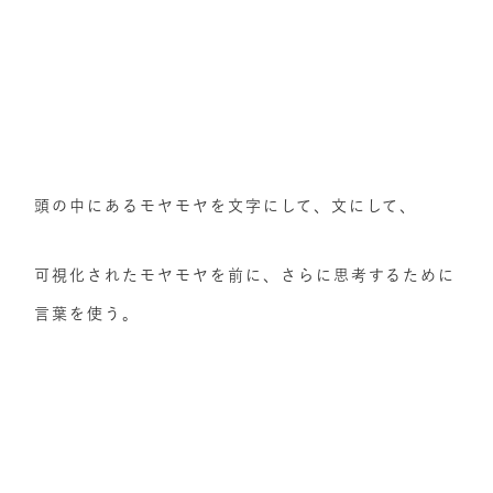
頭の中にあるモヤモヤを文字にして、文にして、
可視化されたモヤモヤを前に、さらに思考するために
言葉を使う。