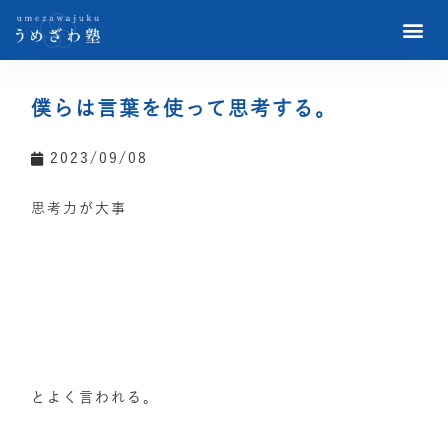
僕らは言葉を使って思考する。
2023/09/08
思考力が大事
とよく言われる。