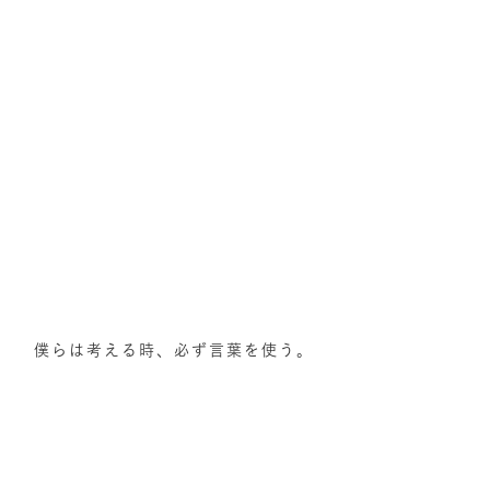
僕らは考える時、必ず言葉を使う。