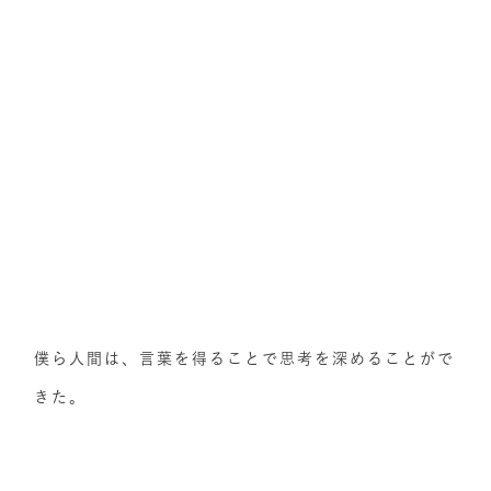
僕ら人間は、言葉を得ることで思考を深めることがで
きた。