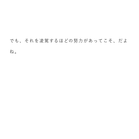
でも、それを凌駕するほどの努力があってこそ、だよ
ね。