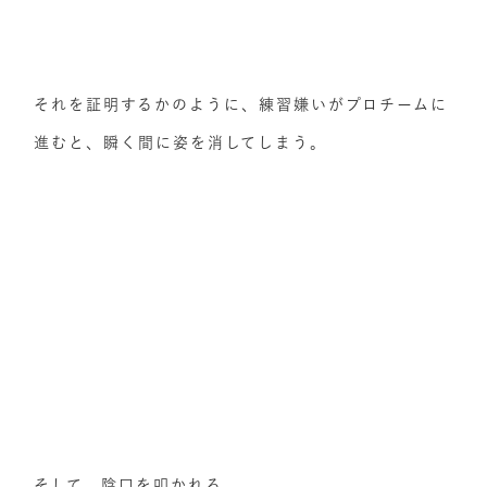
それを証明するかのように、練習嫌いがプロチームに
進むと、瞬く間に姿を消してしまう。
そして、陰口を叩かれる。