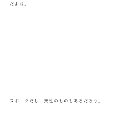
だよね。
スポーツだし、天性のものもあるだろう。