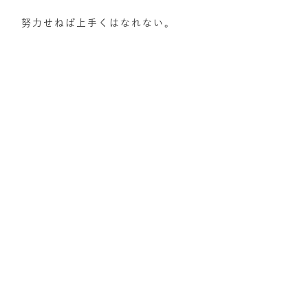
努力せねば上手くはなれない。