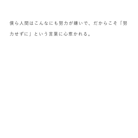
僕ら人間はこんなにも努力が嫌いで、だからこそ「努
力せずに」という言葉に心惹かれる。