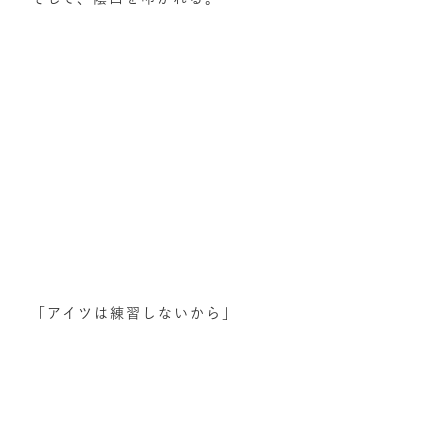
「アイツは練習しないから」