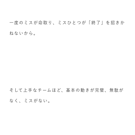
一度のミスが命取り、ミスひとつが「終了」を招きか
ねないから。
そして上手なチームほど、基本の動きが完璧、無駄が
なく、ミスがない。