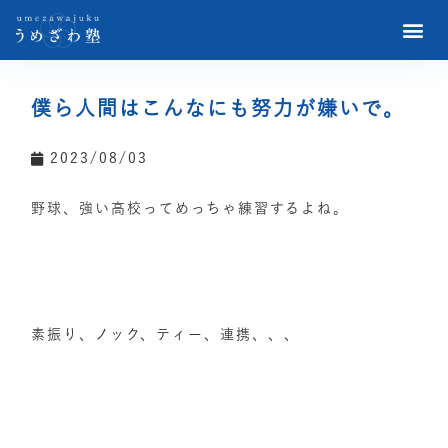
僕ら人間はこんなにも努力が嫌いで。
2023/08/03
野球、強い高校ってめっちゃ練習するよね。
素振り、ノック、ティー、連携、、、