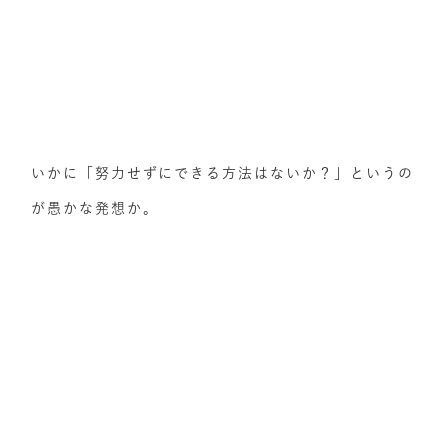
いかに「努力せずにできる方法はないか？」というの
が愚かな発想か。