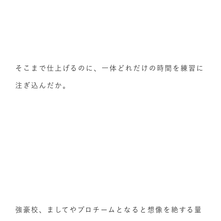
そこまで仕上げるのに、一体どれだけの時間を練習に
注ぎ込んだか。
強豪校、ましてやプロチームとなると想像を絶する量