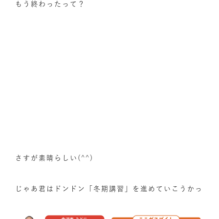
もう終わったって？
さすが素晴らしい(^^)
じゃあ君はドンドン「冬期講習」を進めていこうかっ