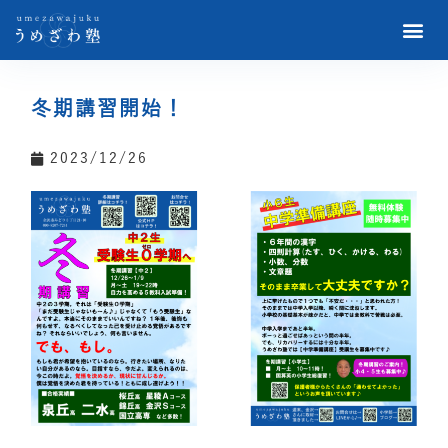
冬期講習開始！
2023/12/26