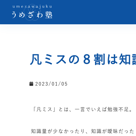
凡ミスの８割は知
2023/01/05
「凡ミス」とは、一言でいえば勉強不足。
知識量が少なかったり、知識が曖昧だった