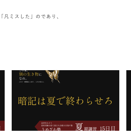
「凡ミスした」のであり、