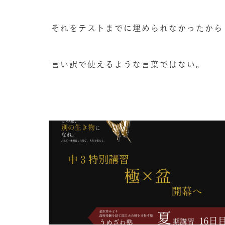
それをテストまでに埋められなかったから
言い訳で使えるような言葉ではない。