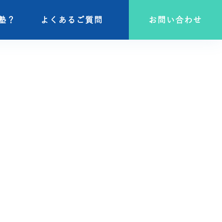
塾？
塾？
よくあるご質問
よくあるご質問
お問い合わせ
お問い合わせ