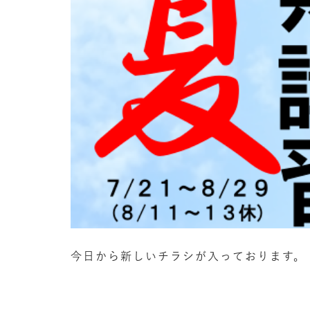
今日から新しいチラシが入っております。