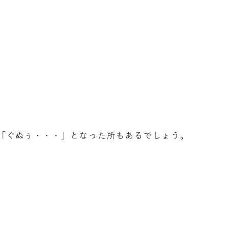
「ぐぬぅ・・・」となった所もあるでしょう。