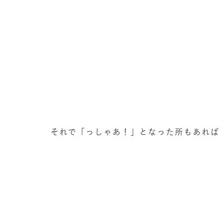
それで「っしゃあ！」となった所もあれば