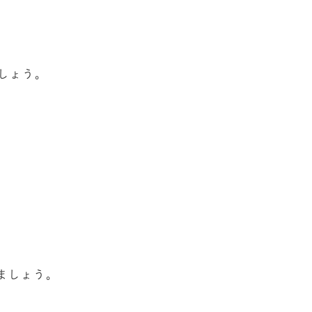
しょう。
ましょう。