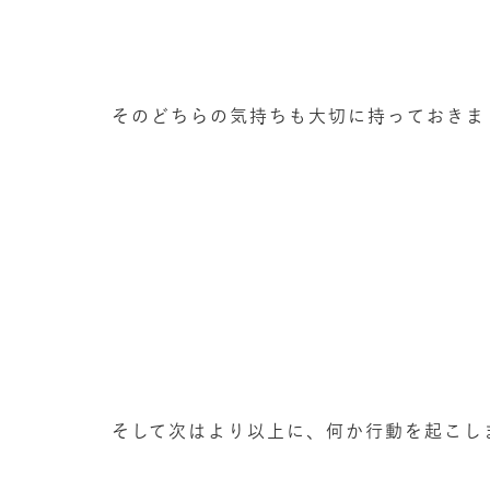
そのどちらの気持ちも大切に持っておきま
そして次はより以上に、何か行動を起こし