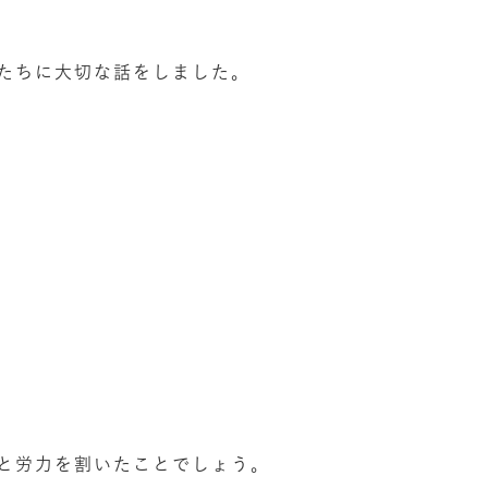
たちに大切な話をしました。
と労力を割いたことでしょう。