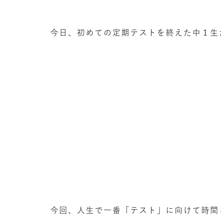
今日、初めての定期テストを終えた中１生
今回、人生で一番「テスト」に向けて時間