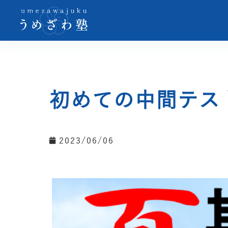
初めての中間テス
2023/06/06