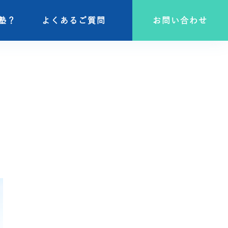
塾？
塾？
よくあるご質問
よくあるご質問
お問い合わせ
お問い合わせ