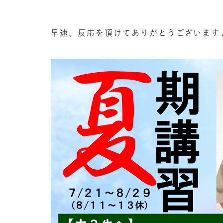
早速、反応を頂けてありがとうございます