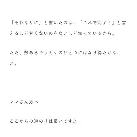
「それなりに」と書いたのは、「これで完了！」と言
えるほど甘くないのを痛いほど知っているから。
ただ、数あるキッカケのひとつにはなり得たかな、
と。
ママさん方へ
ここからの道のりは長いですよ。