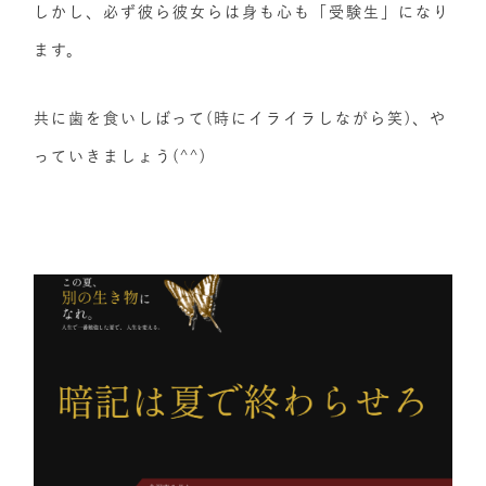
しかし、必ず彼ら彼女らは身も心も「受験生」になり
ます。
共に歯を食いしばって(時にイライラしながら笑)、や
っていきましょう(^^)