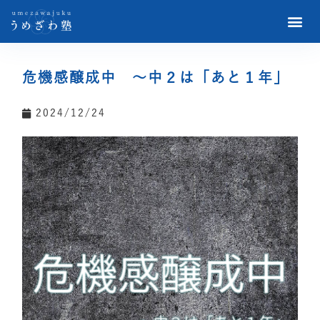
危機感醸成中 〜中２は「あと１年」
2024/12/24