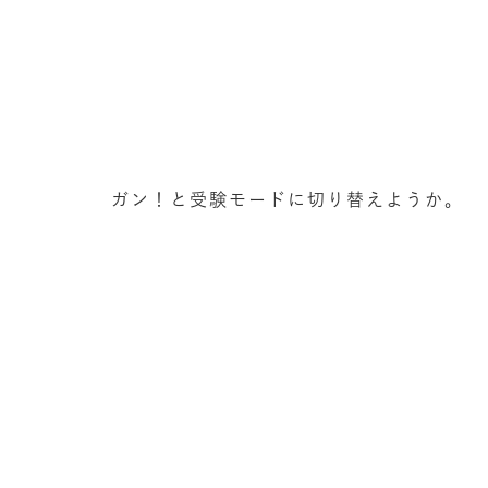
ガン！と受験モードに切り替えようか。