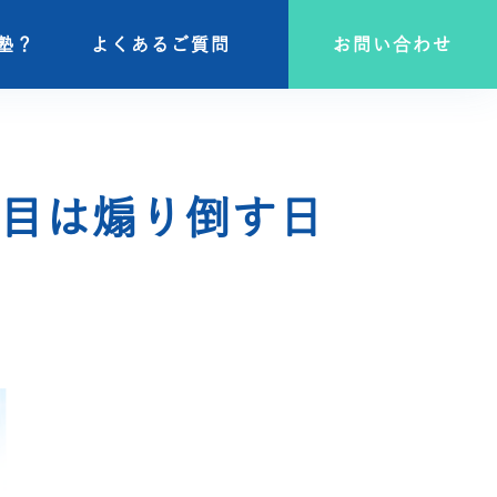
塾？
塾？
よくあるご質問
よくあるご質問
お問い合わせ
お問い合わせ
目は煽り倒す日