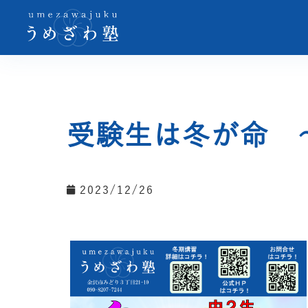
受験生は冬が命 
2023/12/26