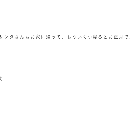
サンタさんもお家に帰って、もういくつ寝るとお正月で
笑