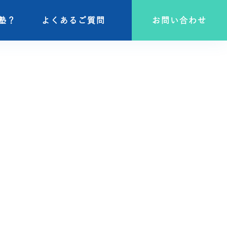
塾？
塾？
よくあるご質問
よくあるご質問
お問い合わせ
お問い合わせ