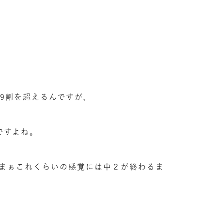
9割を超えるんですが、
ですよね。
まぁこれくらいの感覚には中２が終わるま