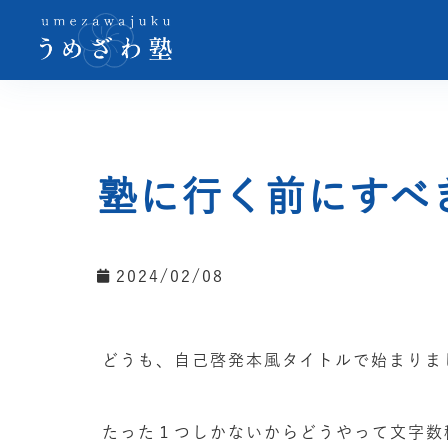
塾に行く前にすべ
2024/02/08
どうも、自己啓発本風タイトルで始まりま
たった１つしかないからどうやって文字数