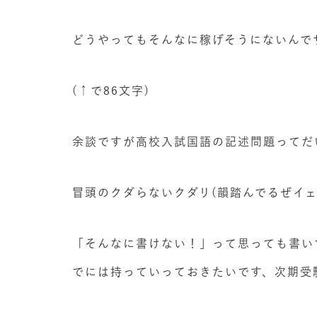
どうやってもそんなに稼げそうにないんで
(↑で86文字)
余談ですが高校入試国語の記述問題ってだ
冒頭のクダらないクダリ(韻踏んでるぜイ
「そんなに書けない！」って思っても書い
でには持っていっておきたいです、次期受