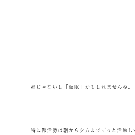
昼じゃないし「仮眠」かもしれませんね。
特に部活勢は朝から夕方までずっと活動し