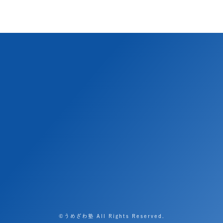
©うめざわ塾 All Rights Reserved.