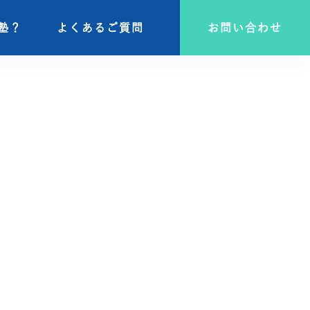
塾？
塾？
よくあるご質問
よくあるご質問
お問い合わせ
お問い合わせ