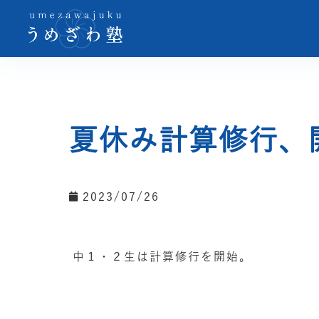
夏休み計算修行、
2023/07/26
中１・２生は計算修行を開始。