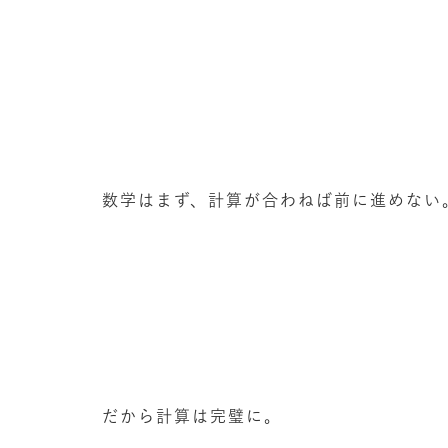
数学はまず、計算が合わねば前に進めない
だから計算は完璧に。