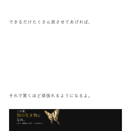
できるだけたくさん居させてあげれば、
それで驚くほど頑張れるようになるよ。