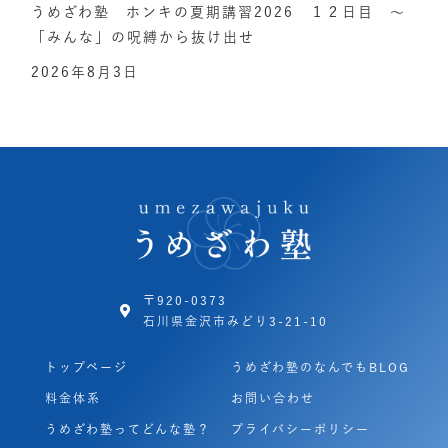
うめざわ塾 ホンキの夏期講習2026 １２日目 ～
「みんな」の呪縛から抜け出せ
2026年8月3日
〒920-0373
石川県金沢市みどり3-21-10
トップページ
うめざわ塾のなんでもBLOG
料金体系
お問い合わせ
うめざわ塾ってどんな塾？
プライバシーポリシー