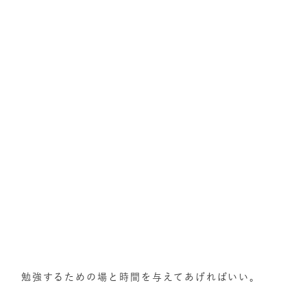
勉強するための場と時間を与えてあげればいい。