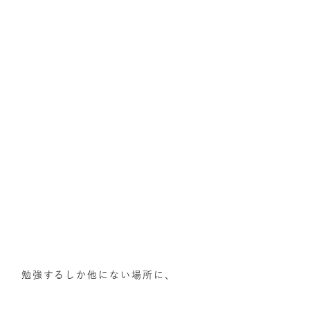
勉強するしか他にない場所に、