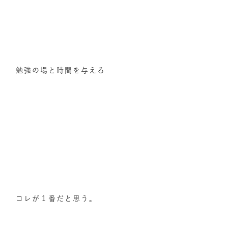
勉強の場と時間を与える
コレが１番だと思う。