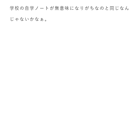
学校の自学ノートが無意味になりがちなのと同じなん
じゃないかなぁ。