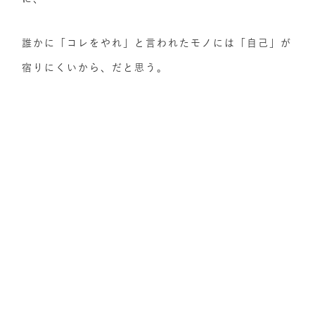
誰かに「コレをやれ」と言われたモノには「自己」が
宿りにくいから、だと思う。