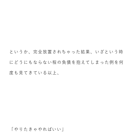
というか、完全放置されちゃった結果、いざという時
にどうにもならない程の負債を抱えてしまった例を何
度も見てきている以上、
「やりたきゃやればいい」