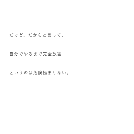
だけど、だからと言って、
自分でやるまで完全放置
というのは危険極まりない。