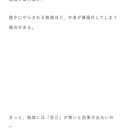
誰かにやらされる勉強ほど、中身が陳腐化してしまう
傾向がある。
きっと、勉強には「自己」が無いと効果が出ないの
に、