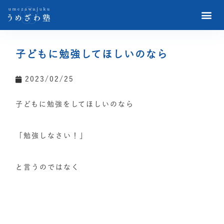
子どもに勉強してほしいのなら
2023/02/25
子どもに勉強をしてほしいのなら
「勉強しなさい！」
と言うのではなく