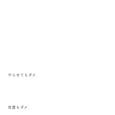
やらせてもダメ
放置もダメ