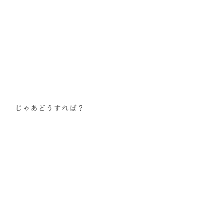
じゃあどうすれば？