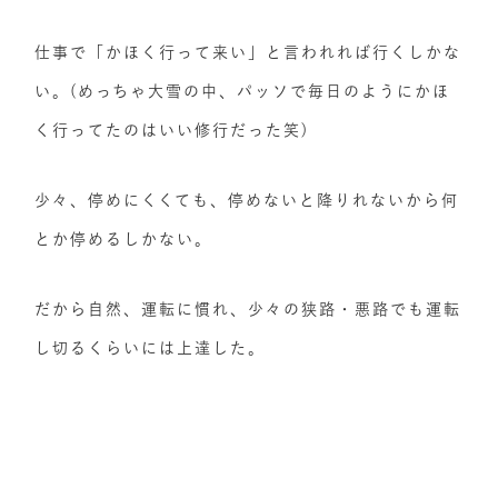
仕事で「かほく行って来い」と言われれば行くしかな
い。(めっちゃ大雪の中、パッソで毎日のようにかほ
く行ってたのはいい修行だった笑)
少々、停めにくくても、停めないと降りれないから何
とか停めるしかない。
だから自然、運転に慣れ、少々の狭路・悪路でも運転
し切るくらいには上達した。