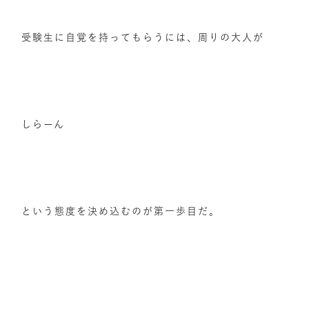
受験生に自覚を持ってもらうには、周りの大人が
しらーん
という態度を決め込むのが第一歩目だ。