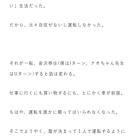
い」生活だった。
だから、元々自信がないし運転しなかった。
それが一転、金沢移住(僕はIターン、ナオちゃん先生
はUターン)すると話は変わる。
仕事に行くにも買い物するにも、とにかく車が前提。
もはや、運転を誰かに頼ってはいられなくなった。
そこでようやく、腹が決まって１人で運転するように