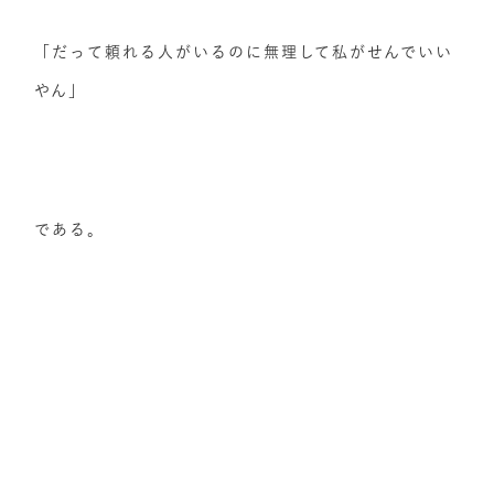
「だって頼れる人がいるのに無理して私がせんでいい
やん」
である。