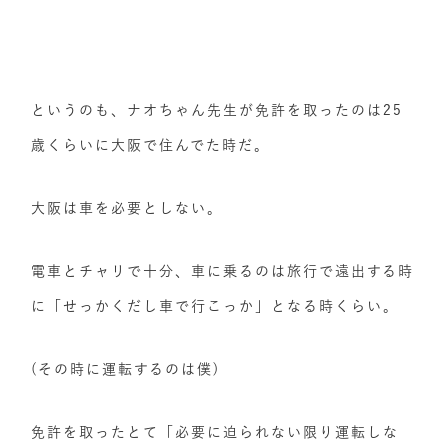
というのも、ナオちゃん先生が免許を取ったのは25
歳くらいに大阪で住んでた時だ。
大阪は車を必要としない。
電車とチャリで十分、車に乗るのは旅行で遠出する時
に「せっかくだし車で行こっか」となる時くらい。
(その時に運転するのは僕)
免許を取ったとて「必要に迫られない限り運転しな