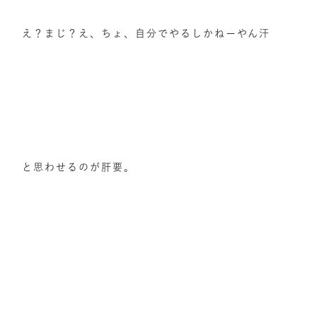
え？まじ？え、ちょ、自分でやるしかねーやん汗
と思わせるのが肝要。