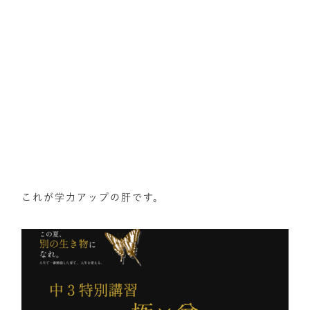
これが学力アップの肝です。