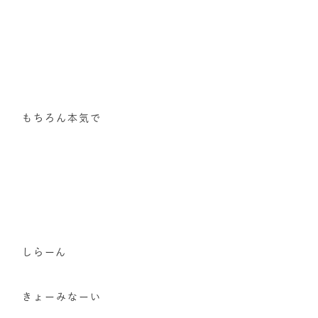
もちろん本気で
しらーん
きょーみなーい