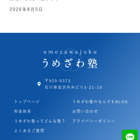
2026年8月5日
〒920-0373
石川県金沢市みどり3-21-10
トップページ
うめざわ塾のなんでもBLOG
料金体系
お問い合わせ
うめざわ塾ってどんな塾？
プライバシーポリシー
よくあるご質問