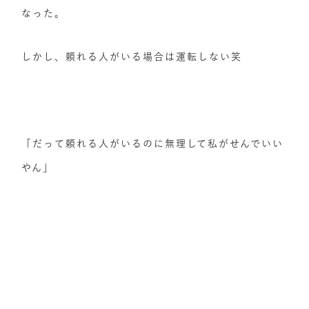
なった。
しかし、頼れる人がいる場合は運転しない笑
「だって頼れる人がいるのに無理して私がせんでいい
やん」