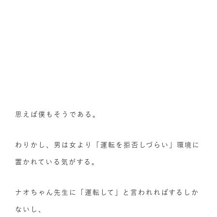
思えば僕もそうである。
わりかし、男は女より「運転を拒否しづらい」環境に
置かれている気がする。
ナオちゃん先生に「運転して」と言われればするしか
ないし、