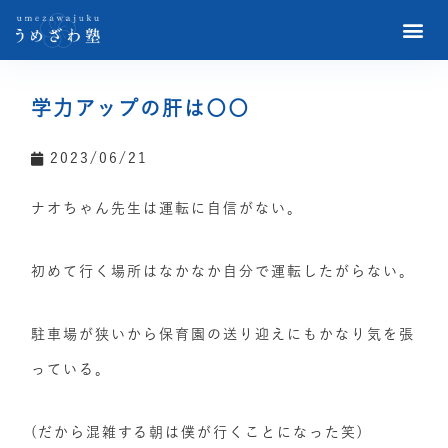
学力アップの肝は〇〇
2023/06/21
ナオちゃん先生は運転に自信がない。
初めて行く場所はなかなか自分で運転したがらない。
駐車場が狭いから保育園の送り迎えにもかなり気を張
っている。
(だから混雑する朝は僕が行くことになった笑)