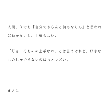
人間、何でも「自分でやらんと何もならん」と思わね
ば動かないし、上達もない。
「好きこそものの上手なれ」とは言うけれど、好きな
ものしかできないのはちとマズい。
まさに