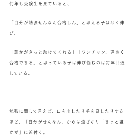
何年も受験生を見ていると、
「自分が勉強せんなん合格しん」と思える子は尽く伸
び、
「誰かがきっと助けてくれる」「ワンチャン、運良く
合格できる」と思っている子は伸び悩むのは毎年共通
している。
勉強に関して言えば、口を出したり手を貸したりする
ほど、「自分がせんなん」からは遠ざかり「きっと誰
かが」に近付く。