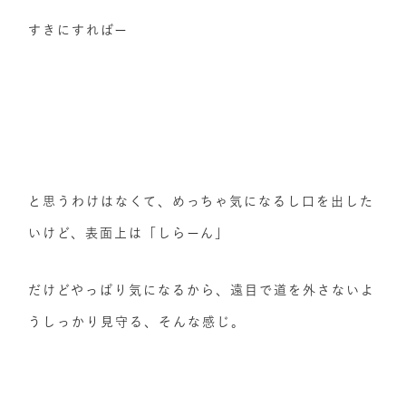
すきにすればー
と思うわけはなくて、めっちゃ気になるし口を出した
いけど、表面上は「しらーん」
だけどやっぱり気になるから、遠目で道を外さないよ
うしっかり見守る、そんな感じ。