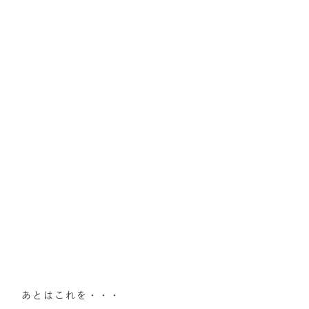
あとはこれを・・・