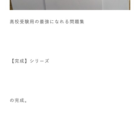
高校受験用の最強になれる問題集
【完成】シリーズ
の完成。