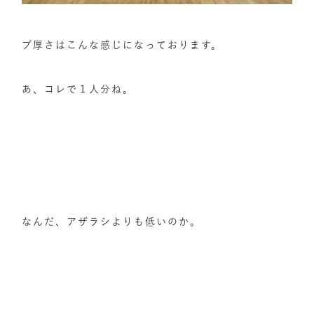
ブ厚さはこんな感じになっております。
あ、コレで１人分ね。
なんだ、アザラシよりも低いのか。