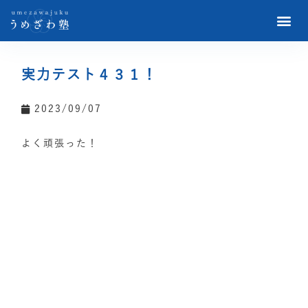
実力テスト４３１！
2023/09/07
よく頑張った！