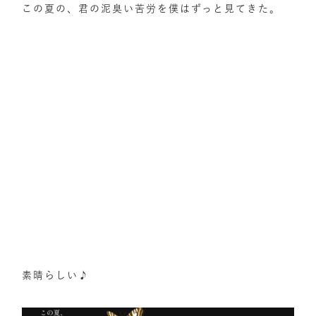
この夏の、君の泥臭い苦労を僕はずっと見てきた。
素晴らしい♪