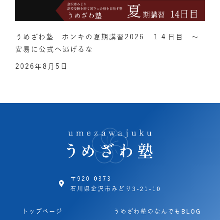
うめざわ塾 ホンキの夏期講習2026 １４日目 ～
安易に公式へ逃げるな
2026年8月5日
〒920-0373
石川県金沢市みどり3-21-10
トップページ
うめざわ塾のなんでもBLOG