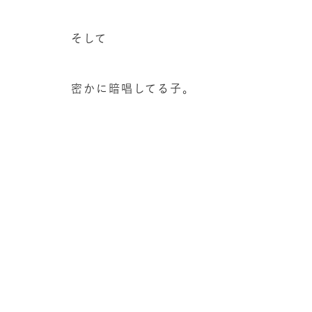
そして
密かに暗唱してる子。