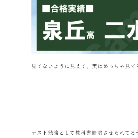
見てないように見えて、実はめっちゃ見て
テスト勉強として教科書暗唱させられてる