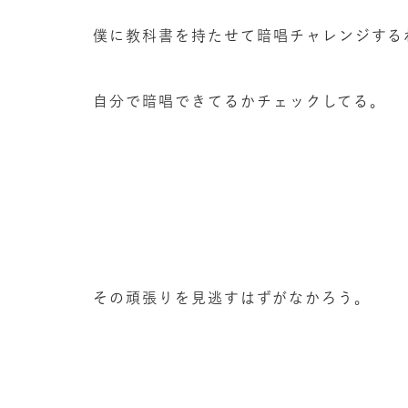
僕に教科書を持たせて暗唱チャレンジする
自分で暗唱できてるかチェックしてる。
その頑張りを見逃すはずがなかろう。