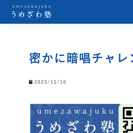
密かに暗唱チャレ
2023/11/16