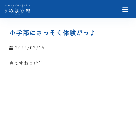
小学部にさっそく体験がっ♪
2023/03/15
春ですねぇ(^^)