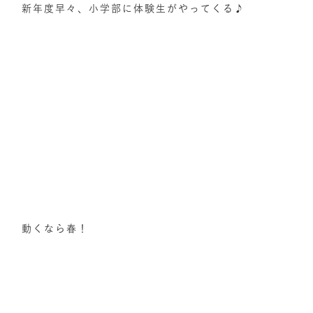
新年度早々、小学部に体験生がやってくる♪
動くなら春！