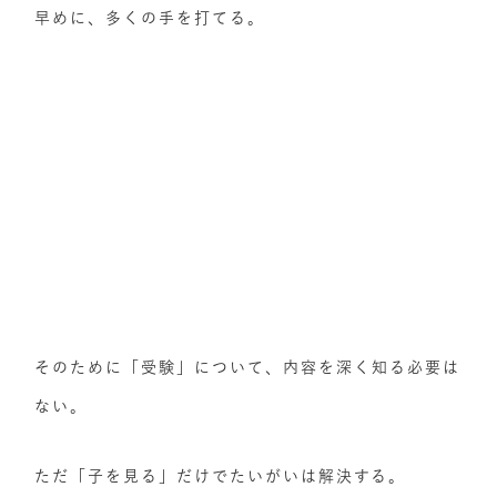
早めに、多くの手を打てる。
そのために「受験」について、内容を深く知る必要は
ない。
ただ「子を見る」だけでたいがいは解決する。