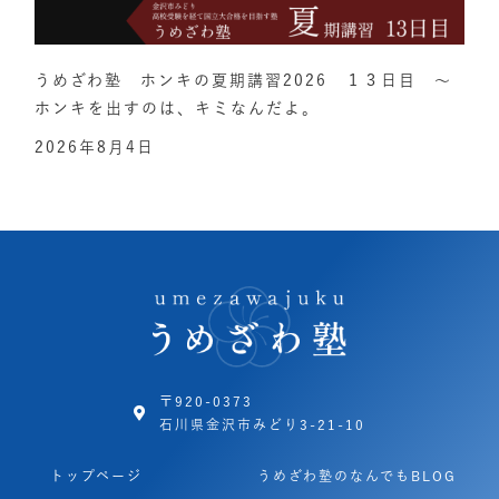
うめざわ塾 ホンキの夏期講習2026 １３日目 ～
ホンキを出すのは、キミなんだよ。
2026年8月4日
〒920-0373
石川県金沢市みどり3-21-10
トップページ
うめざわ塾のなんでもBLOG