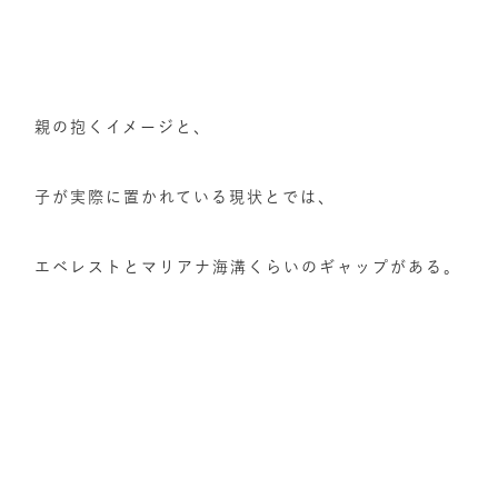
親の抱くイメージと、
子が実際に置かれている現状とでは、
エベレストとマリアナ海溝くらいのギャップがある。