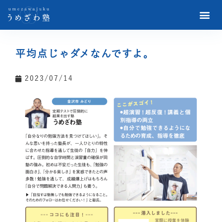
平均点じゃダメなんですよ。
2023/07/14