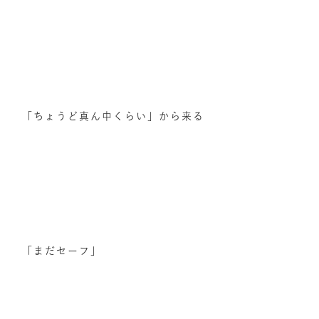
「ちょうど真ん中くらい」から来る
「まだセーフ」