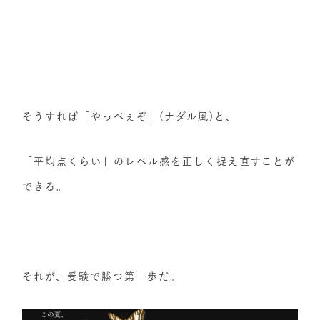
そうすれば「やっべぇぞ」(ナダル風)と、
「平均点くらい」のレベル感を正しく捉え直すことが
できる。
それが、受験で勝つ第一歩だ。