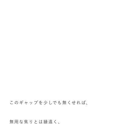
このギャップを少しでも無くせれば、
無用な焦りとは縁遠く、