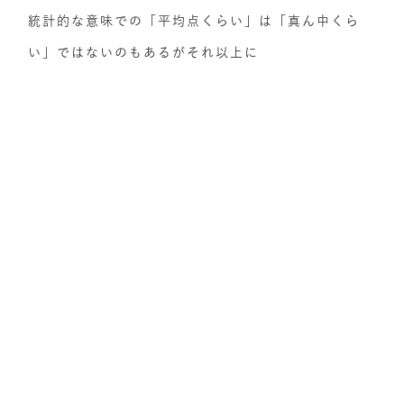
統計的な意味での「平均点くらい」は「真ん中くら
い」ではないのもあるがそれ以上に