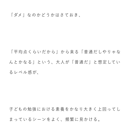
「ダメ」なのかどうかはさておき、
「平均点くらいだから」から来る「普通だしやりゃな
んとかなる」という、大人が「普通だ」と想定してい
るレベル感が、
子どもの勉強における素養をかなり大きく上回ってし
まっているシーンをよく、頻繁に見かける。