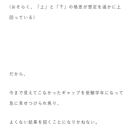
(おそらく、「上」と「下」の格差が想定を遥かに上
回っている)
だから、
今まで見えてこなかったギャップを受験学年になって
急に見せつけられ焦り、
よくない結果を招くことになりかねない。