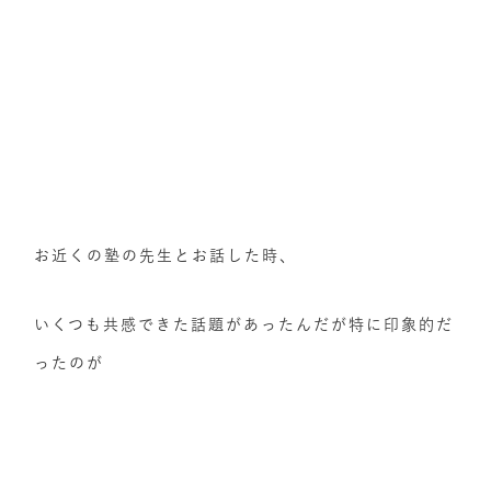
お近くの塾の先生とお話した時、
いくつも共感できた話題があったんだが特に印象的だ
ったのが