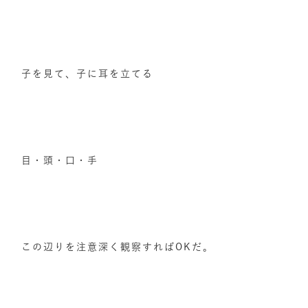
子を見て、子に耳を立てる
目・頭・口・手
この辺りを注意深く観察すればOKだ。