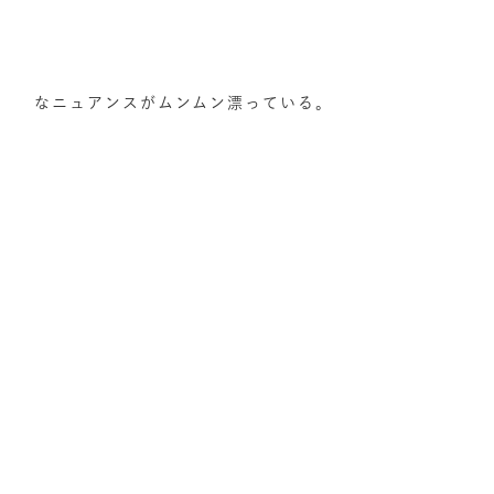
なニュアンスがムンムン漂っている。