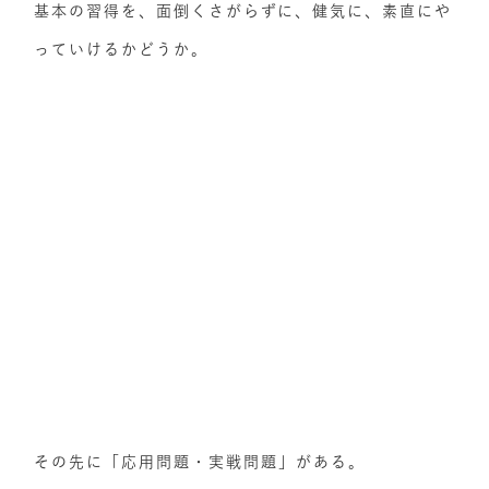
基本の習得を、面倒くさがらずに、健気に、素直にや
っていけるかどうか。
その先に「応用問題・実戦問題」がある。