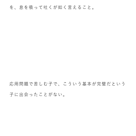
を、息を吸って吐くが如く言えること。
応用問題で苦しむ子で、こういう基本が完璧だという
子に出会ったことがない。