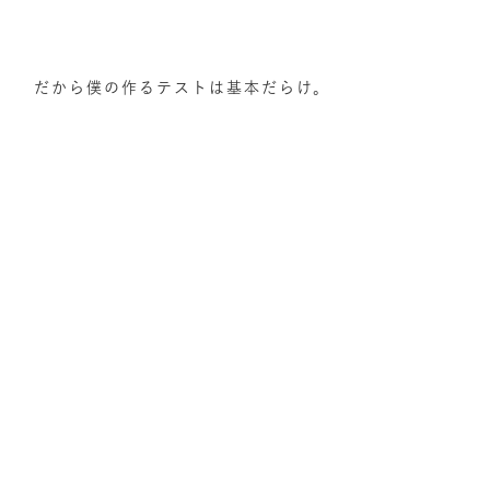
だから僕の作るテストは基本だらけ。