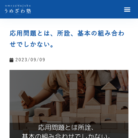
応用問題とは、所詮、基本の組み合わ
せでしかない。
2023/09/09