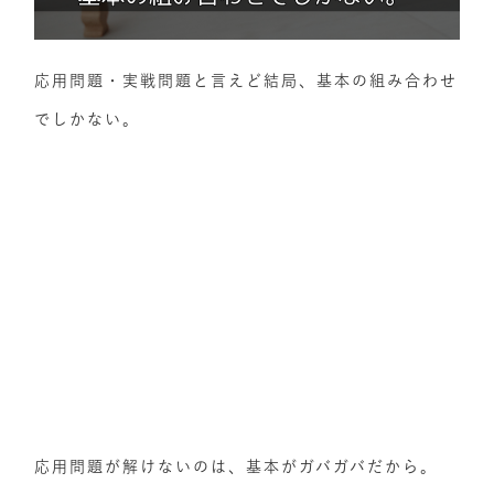
応用問題・実戦問題と言えど結局、基本の組み合わせ
でしかない。
応用問題が解けないのは、基本がガバガバだから。