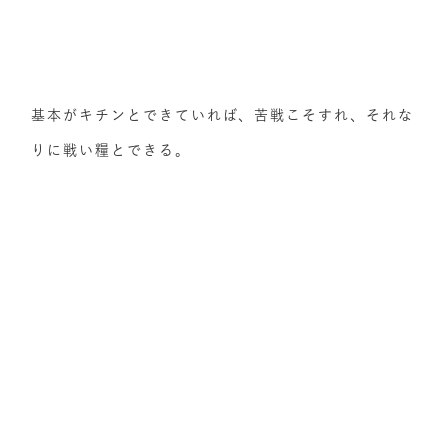
基本がキチンとできていれば、苦戦こそすれ、それな
りに戦い糧とできる。