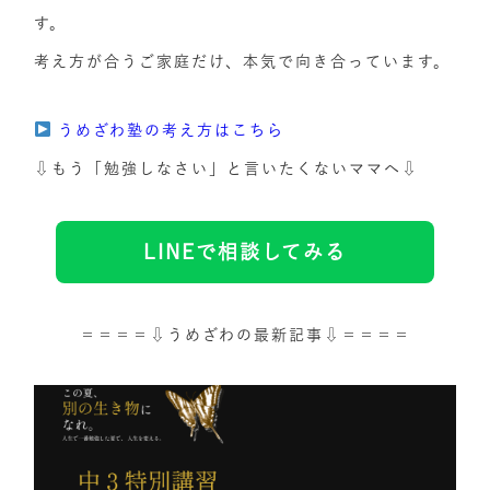
す。
考え方が合うご家庭だけ、本気で向き合っています。
うめざわ塾の考え方はこちら
⇩もう「勉強しなさい」と言いたくないママへ⇩
LINEで相談してみる
＝＝＝＝⇩うめざわの最新記事⇩＝＝＝＝