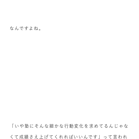
なんですよね。
「いや塾にそんな細かな行動変化を求めてるんじゃな
くて成績さえ上げてくれればいいんです」って言われ