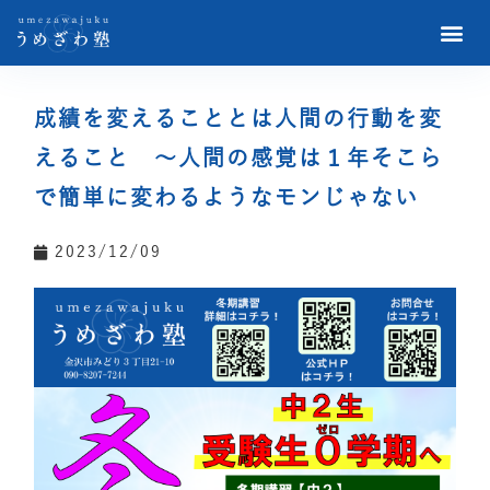
成績を変えることとは人間の行動を変
えること 〜人間の感覚は１年そこら
で簡単に変わるようなモンじゃない
2023/12/09