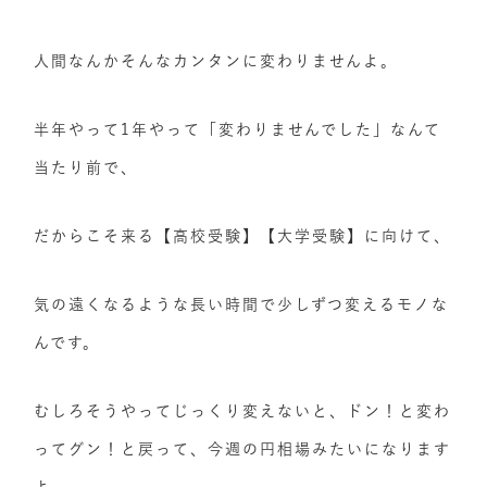
人間なんかそんなカンタンに変わりませんよ。
半年やって1年やって「変わりませんでした」なんて
当たり前で、
だからこそ来る【高校受験】【大学受験】に向けて、
気の遠くなるような長い時間で少しずつ変えるモノな
んです。
むしろそうやってじっくり変えないと、ドン！と変わ
ってグン！と戻って、今週の円相場みたいになります