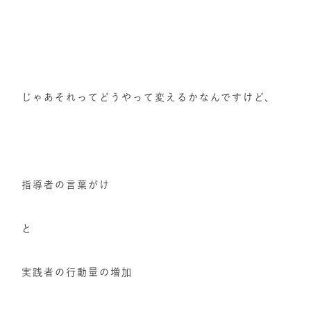
じゃあそれってどうやって変えるかなんですけど、
指導者の言葉がけ
と
実践者の行動量の増加