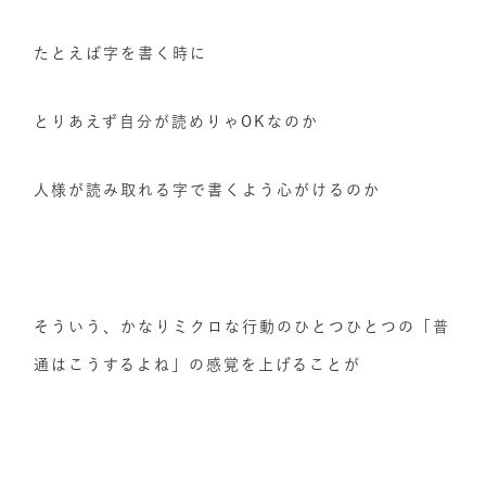
たとえば字を書く時に
とりあえず自分が読めりゃOKなのか
人様が読み取れる字で書くよう心がけるのか
そういう、かなりミクロな行動のひとつひとつの「普
通はこうするよね」の感覚を上げることが