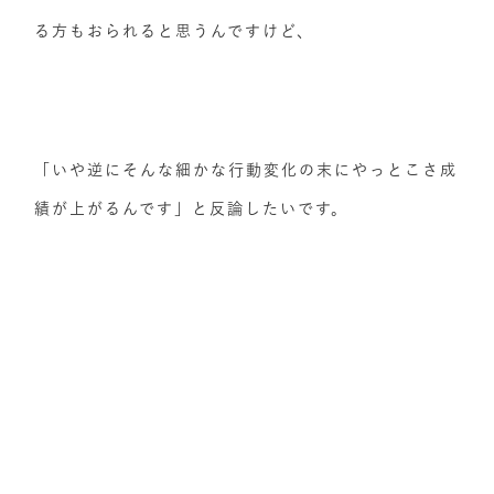
る方もおられると思うんですけど、
「いや逆にそんな細かな行動変化の末にやっとこさ成
績が上がるんです」と反論したいです。