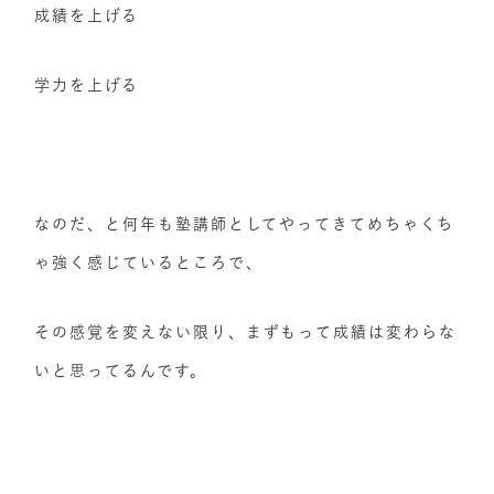
成績を上げる
学力を上げる
なのだ、と何年も塾講師としてやってきてめちゃくち
ゃ強く感じているところで、
その感覚を変えない限り、まずもって成績は変わらな
いと思ってるんです。