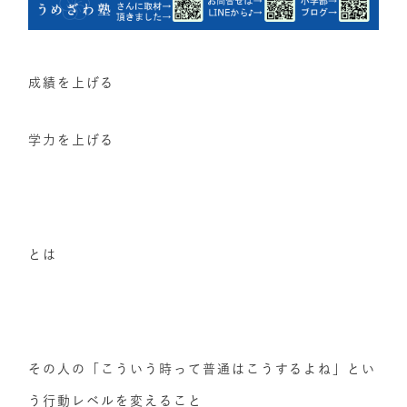
成績を上げる
学力を上げる
とは
その人の「こういう時って普通はこうするよね」とい
う行動レベルを変えること