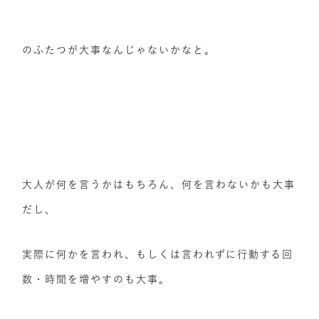
のふたつが大事なんじゃないかなと。
大人が何を言うかはもちろん、何を言わないかも大事
だし、
実際に何かを言われ、もしくは言われずに行動する回
数・時間を増やすのも大事。