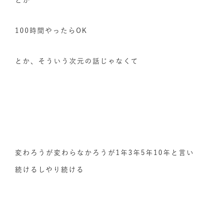
とか
100時間やったらOK
とか、そういう次元の話じゃなくて
変わろうが変わらなかろうが1年3年5年10年と言い
続けるしやり続ける