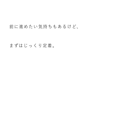
前に進めたい気持ちもあるけど、
まずはじっくり定着。