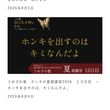
2026年8月5日
うめざわ塾 ホンキの夏期講習2026 １３日目 ～
ホンキを出すのは、キミなんだよ。
2026年8月4日