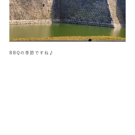
BBQの季節ですね♪