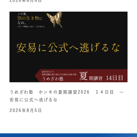
2026年8月6日
うめざわ塾 ホンキの夏期講習2026 １４日目 ～
安易に公式へ逃げるな
2026年8月5日