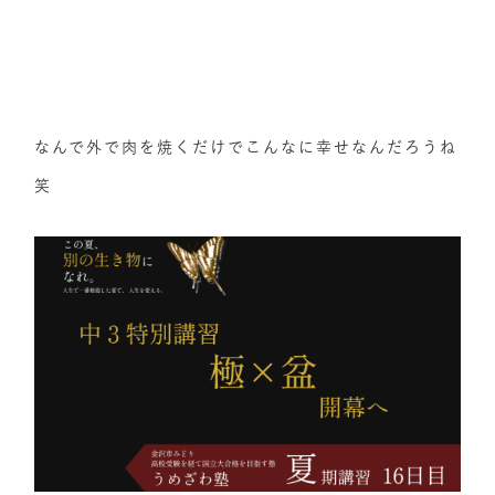
なんで外で肉を焼くだけでこんなに幸せなんだろうね
笑