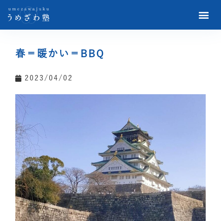
春＝暖かい＝BBQ
2023/04/02