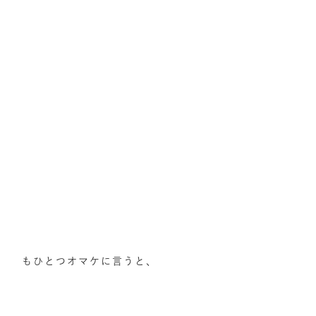
もひとつオマケに言うと、