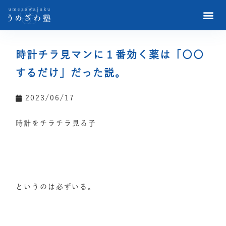
時計チラ見マンに１番効く薬は「〇〇
するだけ」だった説。
2023/06/17
時計をチラチラ見る子
というのは必ずいる。