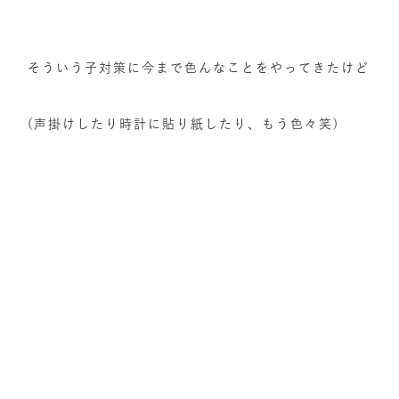
そういう子対策に今まで色んなことをやってきたけど
(声掛けしたり時計に貼り紙したり、もう色々笑)