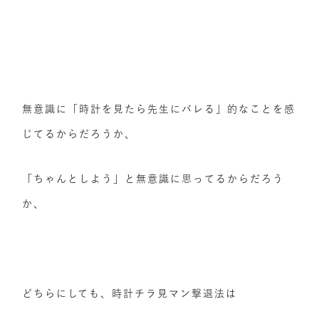
無意識に「時計を見たら先生にバレる」的なことを感
じてるからだろうか、
「ちゃんとしよう」と無意識に思ってるからだろう
か、
どちらにしても、時計チラ見マン撃退法は