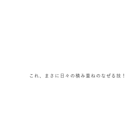
これ、まさに日々の積み重ねのなぜる技！