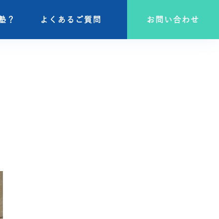
塾？
塾？
よくあるご質問
よくあるご質問
お問い合わせ
お問い合わせ