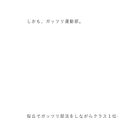
しかも、ガッツリ運動部。
桜丘でガッツリ部活をしながらクラス１位