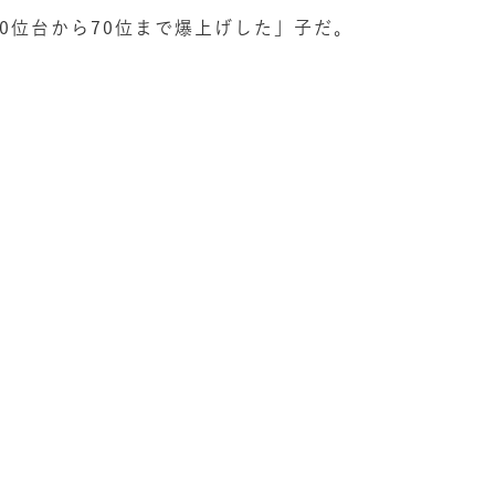
0位台から70位まで爆上げした」子だ。