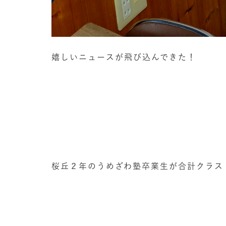
嬉しいニュースが飛び込んできた！
桜丘２年のうめざわ塾卒業生が合計クラス