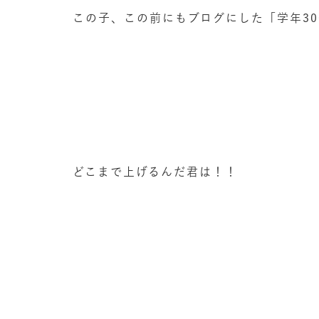
この子、この前にもブログにした「学年30
どこまで上げるんだ君は！！