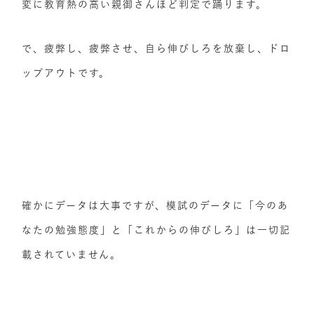
変に教育熱の高い親御さんほど判定で踊ります。
で、疲弊し、疲弊させ、自ら伸びしろを放棄し、ドロ
ップアウトです。
確かにデータは大事ですが、模試のデータに「今のあ
なたの勉強態度」と「これからの伸びしろ」は一切記
載されていません。