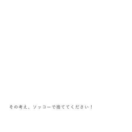
その考え、ソッコーで捨ててください！