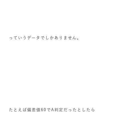
っていうデータでしかありません。
たとえば偏差値60でA判定だったとしたら