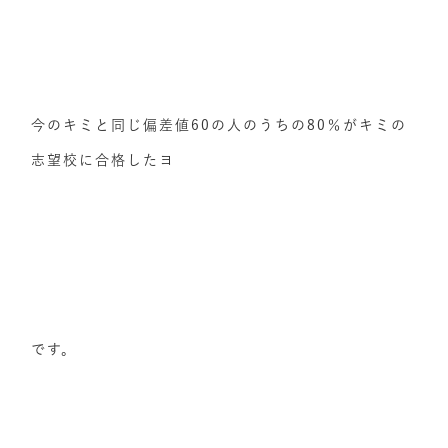
今のキミと同じ偏差値60の人のうちの80％がキミの
志望校に合格したヨ
です。