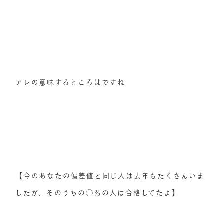
アレの意味するところはですね
【今のあなたの偏差値と同じ人は去年もたくさんいま
したが、そのうちの◯％の人は合格してたよ】