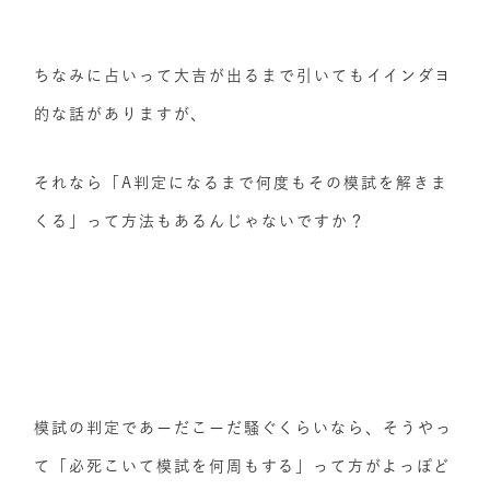
ちなみに占いって大吉が出るまで引いてもイインダヨ
的な話がありますが、
それなら「A判定になるまで何度もその模試を解きま
くる」って方法もあるんじゃないですか？
模試の判定であーだこーだ騒ぐくらいなら、そうやっ
て「必死こいて模試を何周もする」って方がよっぽど