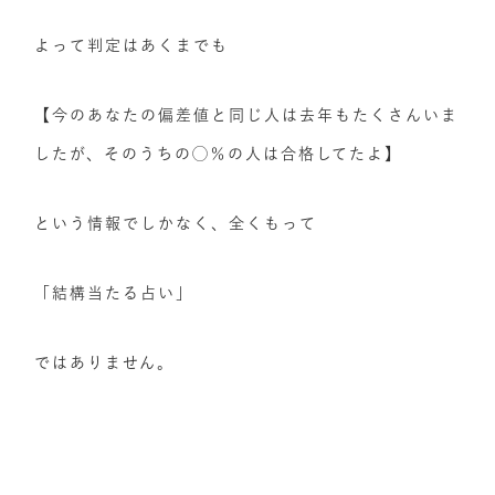
よって判定はあくまでも
【今のあなたの偏差値と同じ人は去年もたくさんいま
したが、そのうちの◯％の人は合格してたよ】
という情報でしかなく、全くもって
「結構当たる占い」
ではありません。