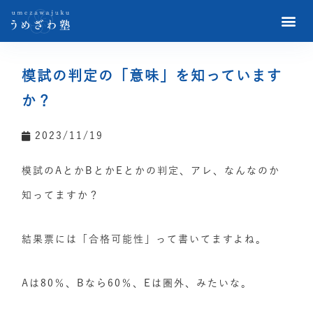
模試の判定の「意味」を知っています
か？
2023/11/19
模試のAとかBとかEとかの判定、アレ、なんなのか
知ってますか？
結果票には「合格可能性」って書いてますよね。
Aは80％、Bなら60％、Eは圏外、みたいな。