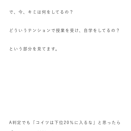
で、今、キミは何をしてるの？
どういうテンションで授業を受け、自学をしてるの？
という部分を見てます。
A判定でも「コイツは下位20％に入るな」と思ったら