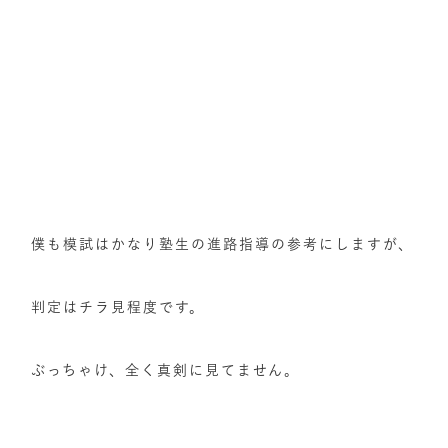
僕も模試はかなり塾生の進路指導の参考にしますが、
判定はチラ見程度です。
ぶっちゃけ、全く真剣に見てません。