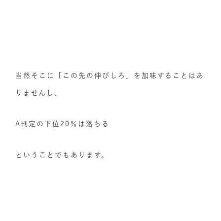
当然そこに「この先の伸びしろ」を加味することはあ
りませんし、
A判定の下位20％は落ちる
ということでもあります。