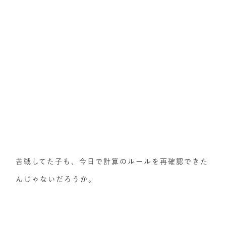
苦戦してた子も、今日で計算のルールを再確認できた
んじゃないだろうか。