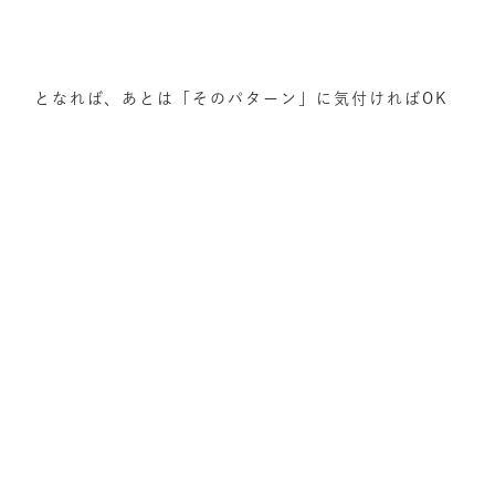
となれば、あとは「そのパターン」に気付ければOK