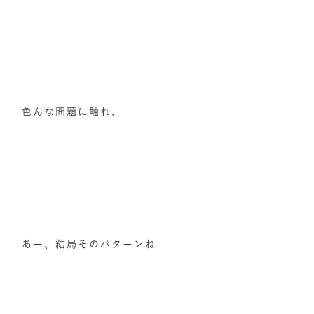
色んな問題に触れ、
あー、結局そのパターンね