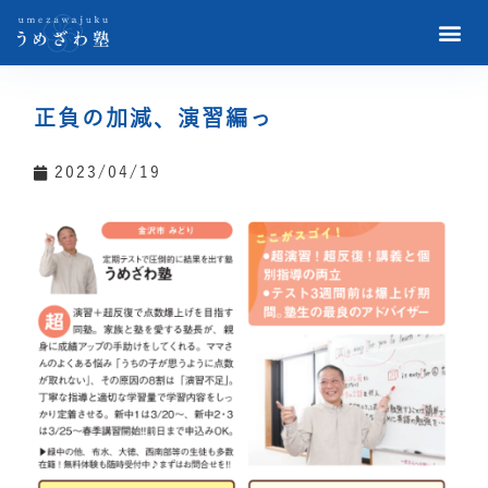
正負の加減、演習編っ
2023/04/19