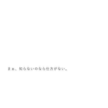
まぁ、知らないのなら仕方がない。