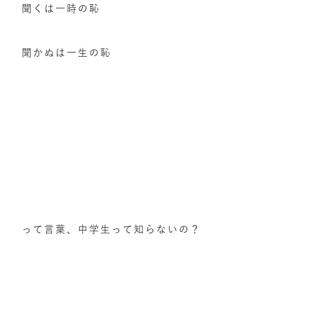
聞くは一時の恥
聞かぬは一生の恥
って言葉、中学生って知らないの？