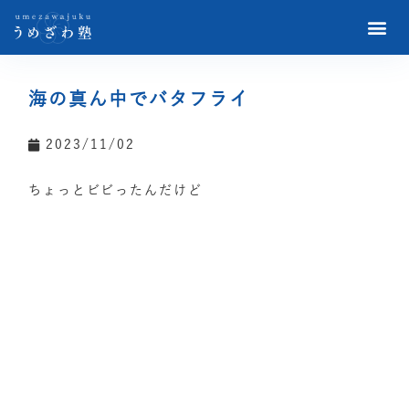
海の真ん中でバタフライ
2023/11/02
ちょっとビビったんだけど