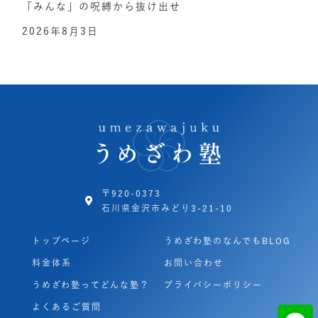
「みんな」の呪縛から抜け出せ
2026年8月3日
〒920-0373
石川県金沢市みどり3-21-10
トップページ
うめざわ塾のなんでもBLOG
料金体系
お問い合わせ
うめざわ塾ってどんな塾？
プライバシーポリシー
よくあるご質問