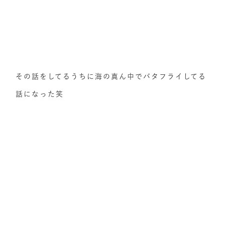
その話をしてるうちに海の真ん中でバタフライしてる
話になった笑