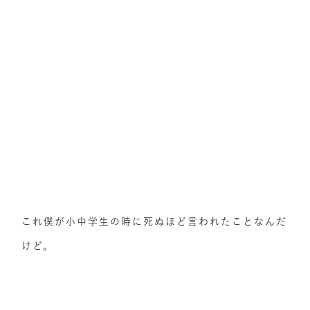
これ僕が小中学生の時に死ぬほど言われたことなんだ
けど。