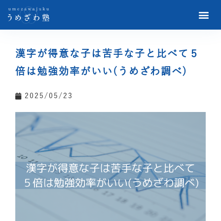
漢字が得意な子は苦手な子と比べて５
倍は勉強効率がいい(うめざわ調べ)
2025/05/23