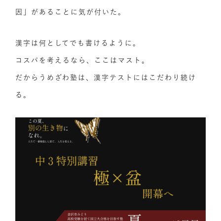
因」があることに気が付いた。
漢字は何としてでも書けるように。
コスパを考えるなら、ここはマスト。
だからうめざわ塾は、漢字テストにはこだわり続け
る。