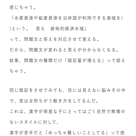
感じちゃう。
「水産資源や鉱産資源を沿岸国が利用できる海域を(
)という。 答え 排他的経済水域」
って、問題文と答えを対応させて覚える。
だから、問題文が変わると答えが分からなくなる。
結果、問題文の種類だけ「暗記量が増える」って捉え
ちゃう。
同じ暗記をさせてみても、目には見えない脳みその中
で、実は全然ちがう動き方をしてるんだ。
これは、漢字が得意な子にとってはごく自然で無理の
ないスタイルに対して、
漢字が苦手だと「めっちゃ難しいことしてる」って感