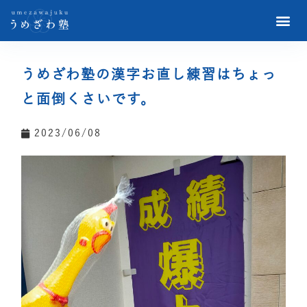
うめざわ塾の漢字お直し練習はちょっ
と面倒くさいです。
2023/06/08