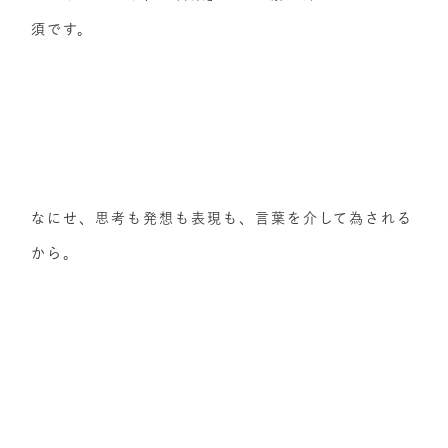
須です。
なにせ、思考も発想も表現も、言葉を介して為される
から。