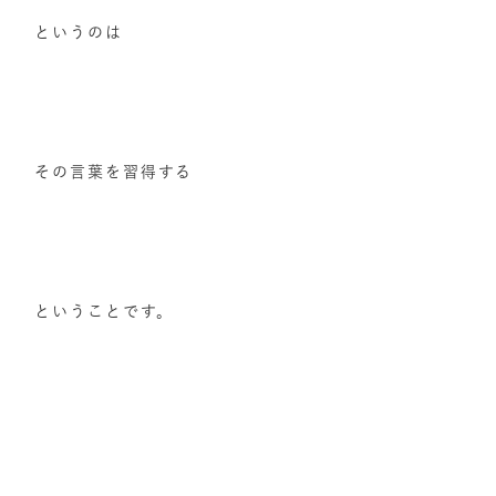
というのは
その言葉を習得する
ということです。