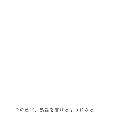
１つの漢字、熟語を書けるようになる