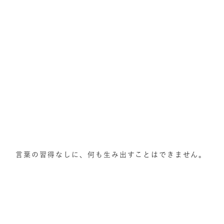
言葉の習得なしに、何も生み出すことはできません。