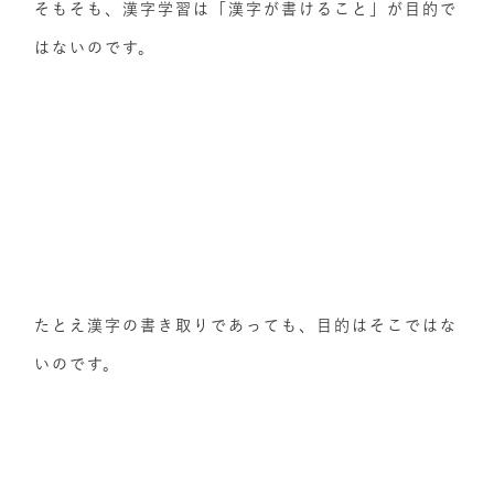
そもそも、漢字学習は「漢字が書けること」が目的で
はないのです。
たとえ漢字の書き取りであっても、目的はそこではな
いのです。