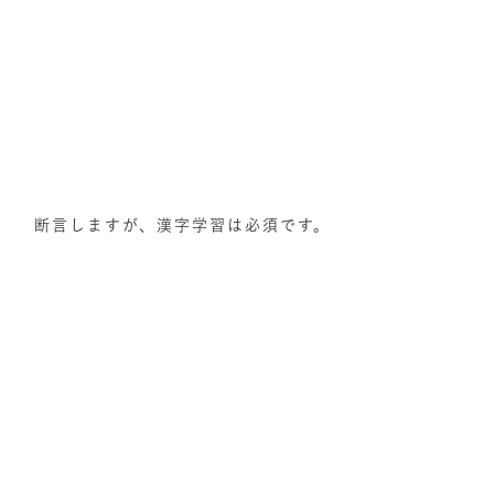
断言しますが、漢字学習は必須です。