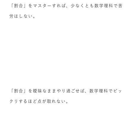
「割合」をマスターすれば、少なくとも数学理科で苦
労はしない。
「割合」を曖昧なままやり過ごせば、数学理科でビッ
クリするほど点が取れない。