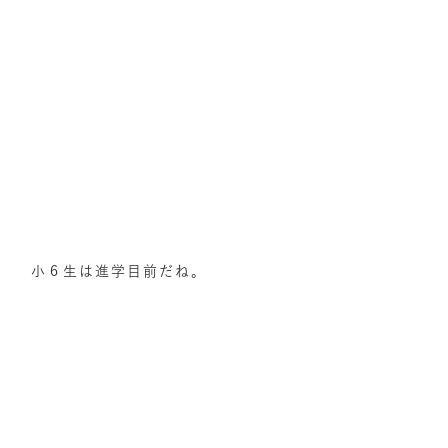
小６生は進学目前だね。