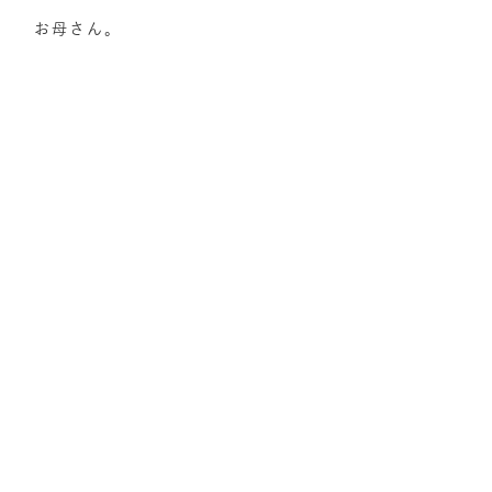
お母さん。