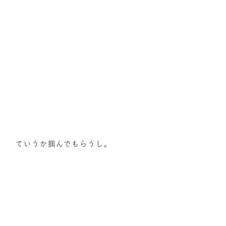
ていうか掴んでもらうし。