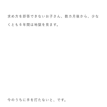
求め方を即答できないお子さん、数カ月後から、少な
くとも６年間は地獄を見ます。
今のうちに手を打たないと、です。