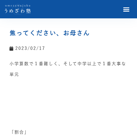
焦ってください、お母さん
2023/02/17
小学算数で１番難しく、そして中学以上で１番大事な
単元
「割合」