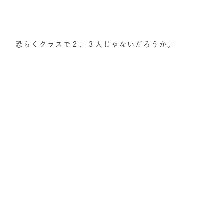
恐らくクラスで２、３人じゃないだろうか。