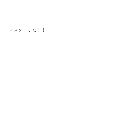
マスターした！！