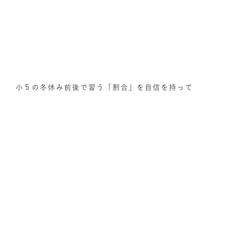
小５の冬休み前後で習う「割合」を自信を持って