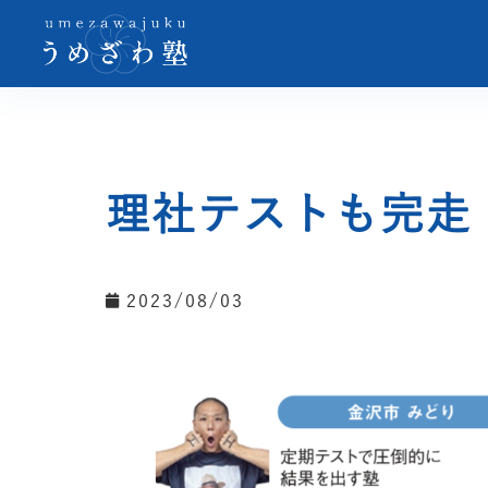
理社テストも完走
2023/08/03