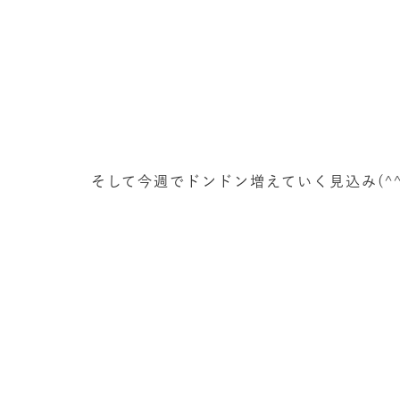
そして今週でドンドン増えていく見込み(^^