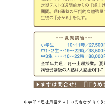
中学部で理社用語テストの完走者が出てき