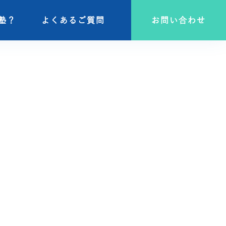
塾？
塾？
よくあるご質問
よくあるご質問
お問い合わせ
お問い合わせ