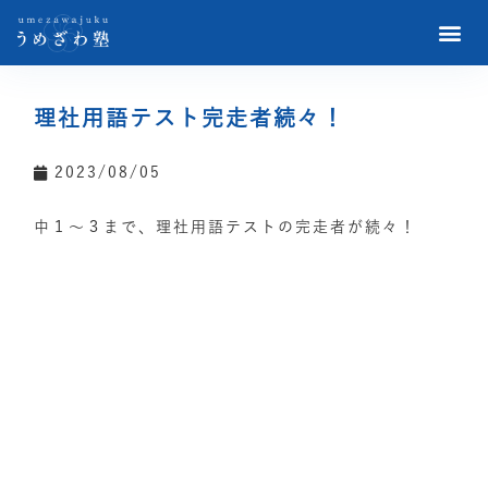
理社用語テスト完走者続々！
2023/08/05
中１〜３まで、理社用語テストの完走者が続々！