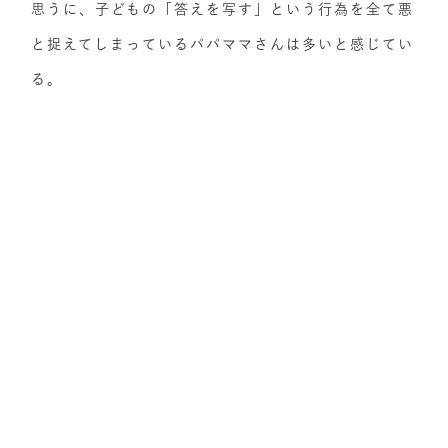
思うに、子どもの「答えを写す」という行為を全て悪
と捉えてしまっているパパママさんは多いと感じてい
る。