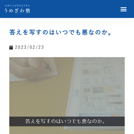
答えを写すのはいつでも悪なのか。
2023/02/23