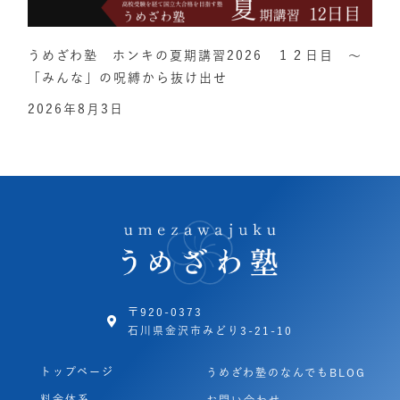
うめざわ塾 ホンキの夏期講習2026 １２日目 ～
「みんな」の呪縛から抜け出せ
2026年8月3日
〒920-0373
石川県金沢市みどり3-21-10
トップページ
うめざわ塾のなんでもBLOG
料金体系
お問い合わせ