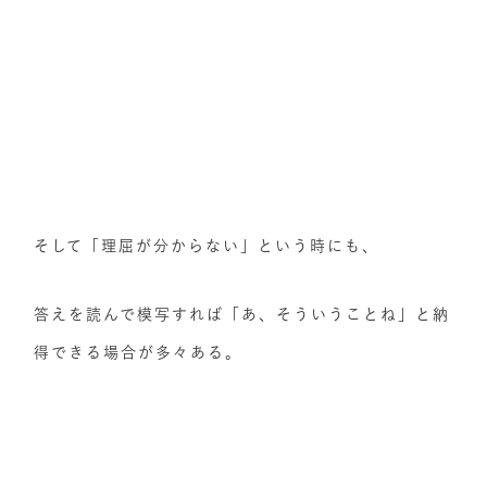
そして「理屈が分からない」という時にも、
答えを読んで模写すれば「あ、そういうことね」と納
得できる場合が多々ある。