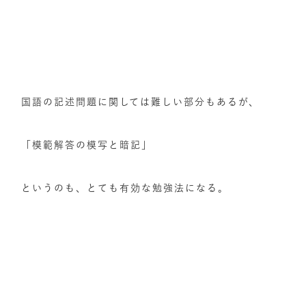
国語の記述問題に関しては難しい部分もあるが、
「模範解答の模写と暗記」
というのも、とても有効な勉強法になる。