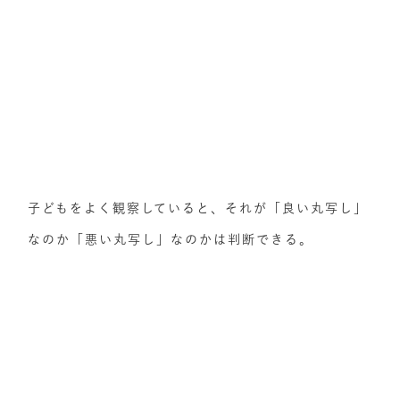
子どもをよく観察していると、それが「良い丸写し」
なのか「悪い丸写し」なのかは判断できる。