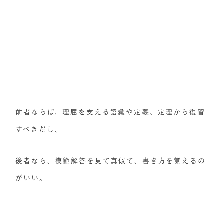
前者ならば、理屈を支える語彙や定義、定理から復習
すべきだし、
後者なら、模範解答を見て真似て、書き方を覚えるの
がいい。