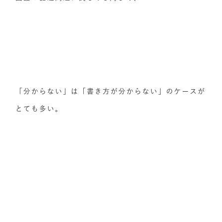
「分からない」は「書き方が分からない」のケースが
とても多い。