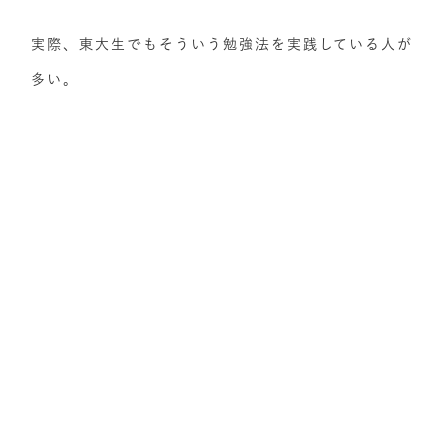
実際、東大生でもそういう勉強法を実践している人が
多い。