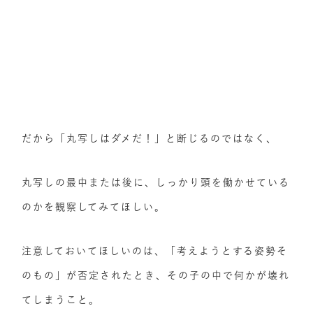
だから「丸写しはダメだ！」と断じるのではなく、
丸写しの最中または後に、しっかり頭を働かせている
のかを観察してみてほしい。
注意しておいてほしいのは、「考えようとする姿勢そ
のもの」が否定されたとき、その子の中で何かが壊れ
てしまうこと。​