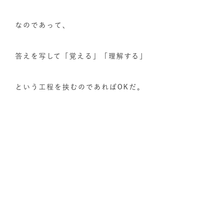
なのであって、
答えを写して「覚える」「理解する」
という工程を挟むのであればOKだ。