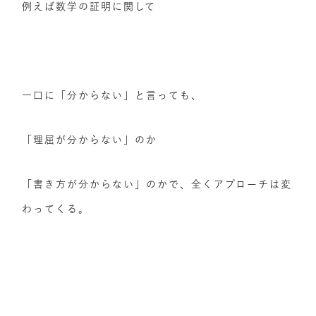
例えば数学の証明に関して
一口に「分からない」と言っても、
「理屈が分からない」のか
「書き方が分からない」のかで、全くアプローチは変
わってくる。