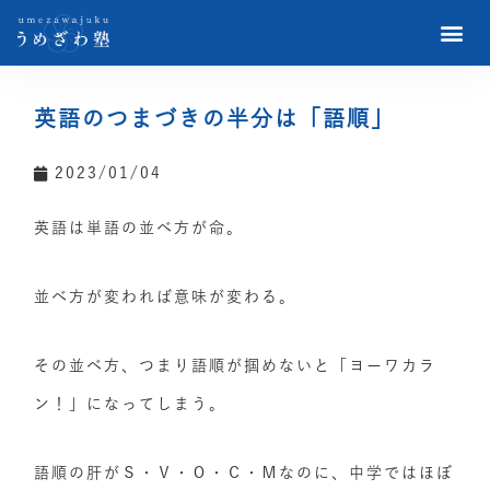
英語のつまづきの半分は「語順」
2023/01/04
英語は単語の並べ方が命。
並べ方が変われば意味が変わる。
その並べ方、つまり語順が掴めないと「ヨーワカラ
ン！」になってしまう。
語順の肝がＳ・Ｖ・Ｏ・Ｃ・Ｍなのに、中学ではほぼ