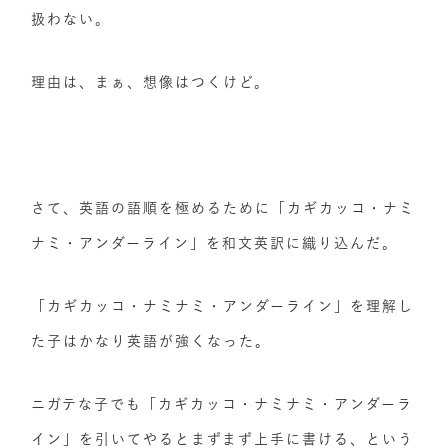
扱わない。
理由は、まぁ、想像はつくけど。
さて、英語の語順を極めるために「カギカッコ・ナミ
ナミ・アンダーライン」を和文英訳に織り込んだ。
「カギカッコ・ナミナミ・アンダーライン」​を理解し
た子はかなり英語が強くなった。
ニガテな子でも「カギカッコ・ナミナミ・アンダーラ
イン」​を引いてやるとまずまず上手に書ける、という