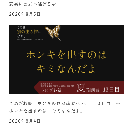
安易に公式へ逃げるな
2026年8月5日
うめざわ塾 ホンキの夏期講習2026 １３日目 ～
ホンキを出すのは、キミなんだよ。
2026年8月4日