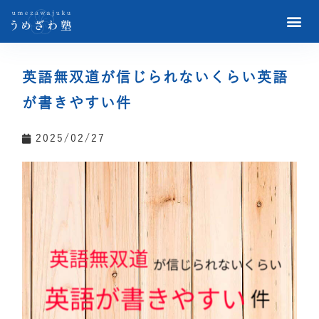
英語無双道が信じられないくらい英語
が書きやすい件
2025/02/27