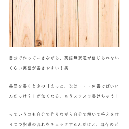
自分で作っておきながら、英語無双道が信じられない
くらい英語が書きやすい！笑
英語を書くときの「えっと、次は・・・何書けばいい
んだっけ？」が無くなる、もうスラスラ書けちゃう！
っていうのも自分で作りながら自分で解いて答えを作
りつつ指導の流れをチェックするんだけど、既存のど