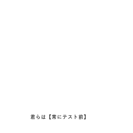
君らは【常にテスト前】