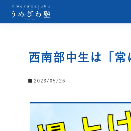
西南部中生は「常
2023/05/26