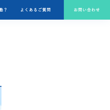
塾？
塾？
よくあるご質問
よくあるご質問
お問い合わせ
お問い合わせ