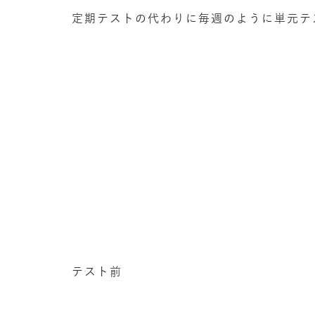
定期テストの代わりに毎週のように単元テ
テスト前