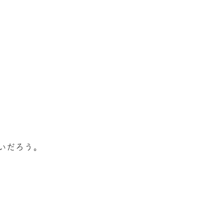
いだろう。