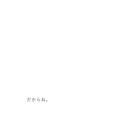
だからね。