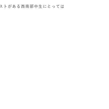
ストがある西南部中生にとっては