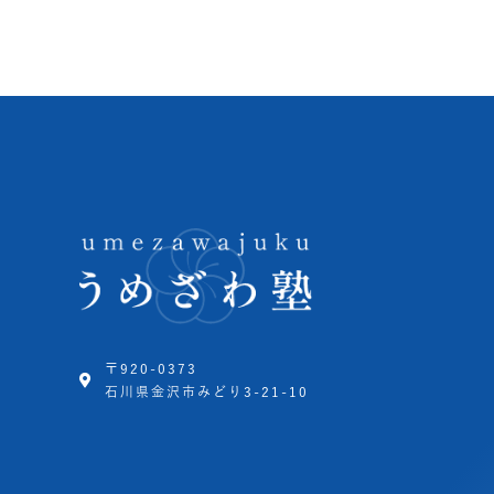
〒920-0373
石川県金沢市みどり3-21-10