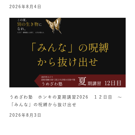
2026年8月4日
うめざわ塾 ホンキの夏期講習2026 １２日目 ～
「みんな」の呪縛から抜け出せ
2026年8月3日