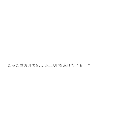
たった数カ月で50点以上UPを遂げた子も！？