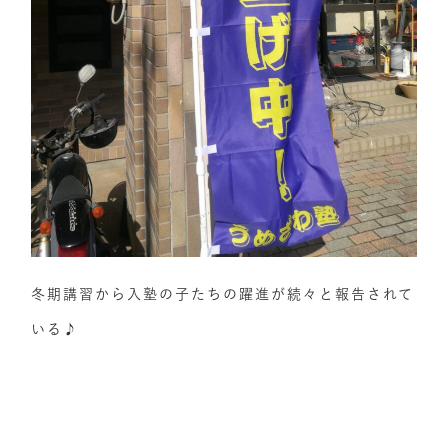
冬期講習から入塾の子たちの躍進が続々と報告されて
いる♪