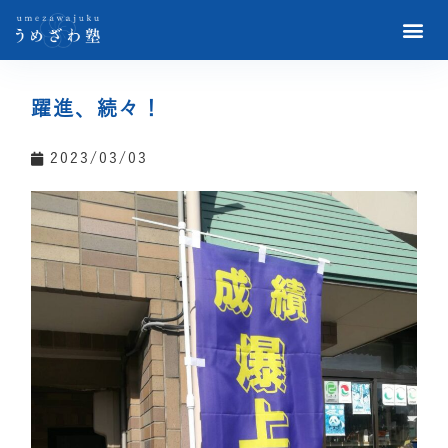
躍進、続々！
2023/03/03