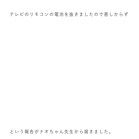
テレビのリモコンの電池を抜きましたので悪しからず
という報告がナオちゃん先生から届きました。