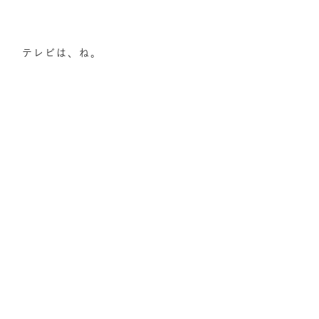
テレビは、ね。