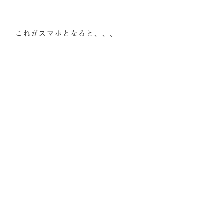
これがスマホとなると、、、