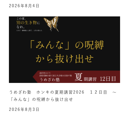
2026年8月4日
うめざわ塾 ホンキの夏期講習2026 １２日目 ～
「みんな」の呪縛から抜け出せ
2026年8月3日