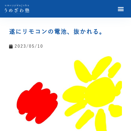
遂にリモコンの電池、抜かれる。
2023/05/10