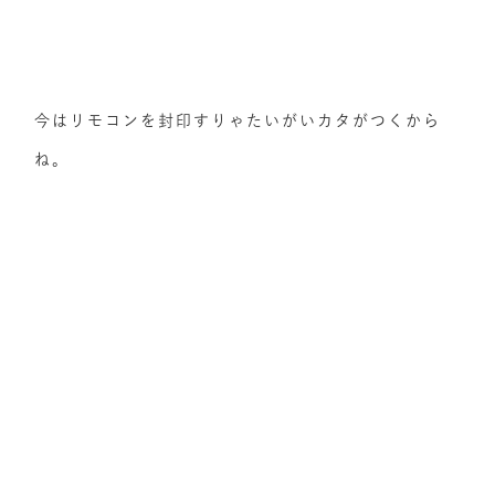
今はリモコンを封印すりゃたいがいカタがつくから
ね。