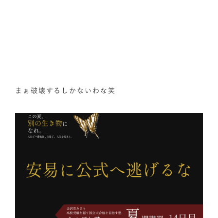
まぁ破壊するしかないわな笑