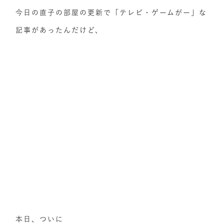
今日の直子の部屋の更新で「テレビ・ゲームがー」な
記事があったんだけど、
本日、ついに