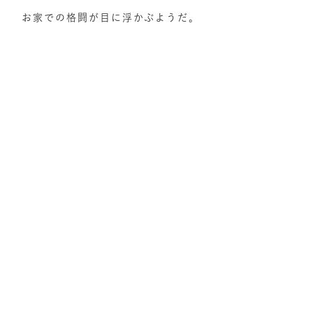
お家での格闘が目に浮かぶようだ。