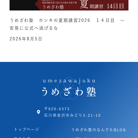
うめざわ塾 ホンキの夏期講習2026 １４日目 ～
安易に公式へ逃げるな
2026年8月5日
〒920-0373
石川県金沢市みどり3-21-10
トップページ
うめざわ塾のなんでもBLOG