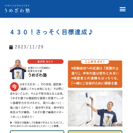
４３０！さっそく目標達成♪
2023/11/29